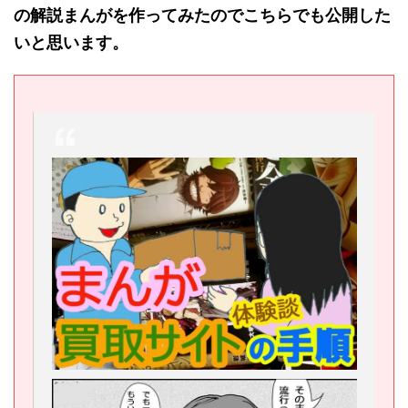
の解説まんがを作ってみたのでこちらでも公開した
いと思います。