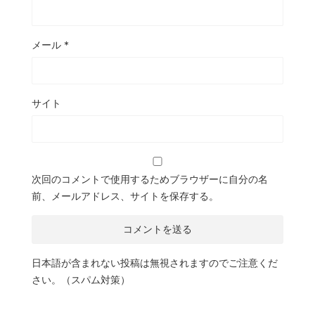
メール
*
サイト
次回のコメントで使用するためブラウザーに自分の名
前、メールアドレス、サイトを保存する。
日本語が含まれない投稿は無視されますのでご注意くだ
さい。（スパム対策）