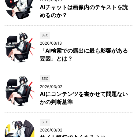
AIチャットは画像内のテキストを読
めるのか？
SEO
2026/03/13
「AI検索での露出に最も影響がある
要因」とは？
SEO
2026/03/02
AIにコンテンツを書かせて問題ない
かの判断基準
SEO
2026/03/02