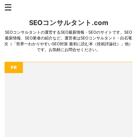
SEOコンサルタント.com
SEOコンサルタントの運営するSEO最新情報・SEOのサイトです。SEO
最新情報、SEO業者の紹介など。運営者はSEOコンサルタント・白石竜
次（「世界一わかりやすいSEO対策 最初に読む本（技術評論社）」他）
です。お気軽にお問合せください。
PR