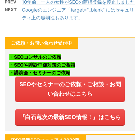
PREV
10年前、一人の女性がSEOの商標登録を停止しました
NEXT
Googleのエンジニア「target="_blank" にはセキュリ
ティ上の脆弱性もあります」
ご依頼・お問い合わせ受付中
・SEOコンサルのご依頼
・SEOや誹謗中傷対策のご相談
・講演会・セミナーのご依頼
SEOやセミナーのご依頼・ご相談・お問
い合わせはこちら
『白石竜次の最新SEO情報！』はこちら