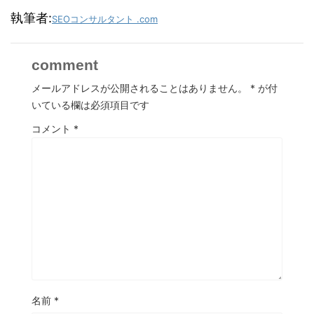
執筆者:
SEOコンサルタント .com
comment
メールアドレスが公開されることはありません。
*
が付
いている欄は必須項目です
コメント
*
名前
*