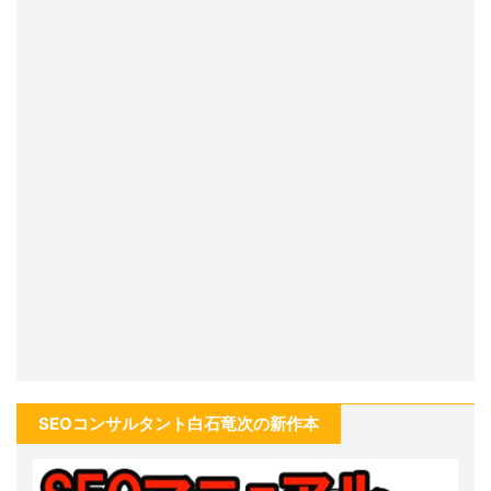
SEOコンサルタント白石竜次の新作本