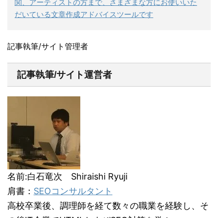
関、アーティストの方まで、さまざまな方にお使いいた
だいている文章作成アドバイスツールです
記事執筆/サイト管理者
記事執筆/サイト運営者
名前:白石竜次 Shiraishi Ryuji
肩書：
SEOコンサルタント
高校卒業後、調理師を経て数々の職業を経験し、そ