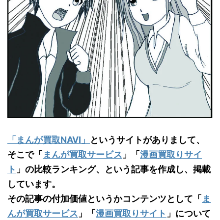
「まんが買取NAVI」
というサイトがありまして、
そこで「
まんが買取サービス
」「
漫画買取りサイ
ト
」の比較ランキング、という記事を作成し、掲載
しています。
その記事の付加価値というかコンテンツとして「
ま
んが買取サービス
」「
漫画買取りサイト
」について