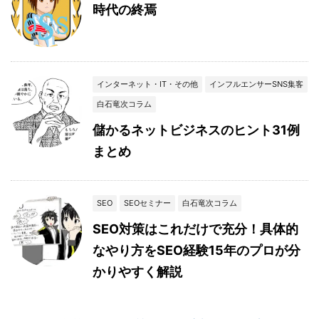
時代の終焉
インターネット・IT・その他
インフルエンサーSNS集客
白石竜次コラム
儲かるネットビジネスのヒント31例
まとめ
SEO
SEOセミナー
白石竜次コラム
SEO対策はこれだけで充分！具体的
なやり方をSEO経験15年のプロが分
かりやすく解説