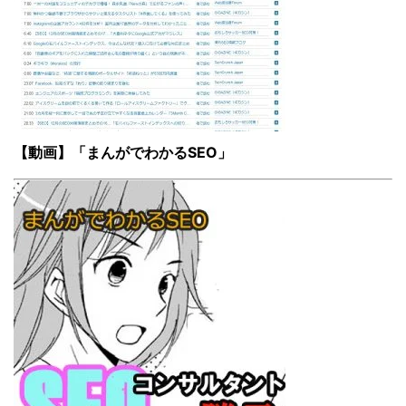
【動画】「まんがでわかるSEO」