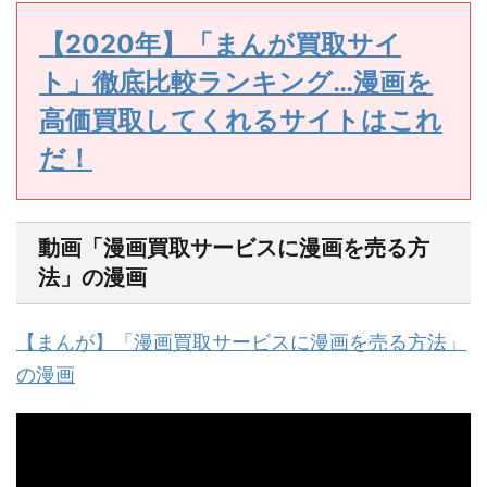
【2020年】「まんが買取サイ
ト」徹底比較ランキング…漫画を
高価買取してくれるサイトはこれ
だ！
動画「漫画買取サービスに漫画を売る方
法」の漫画
【まんが】「漫画買取サービスに漫画を売る方法」
の漫画