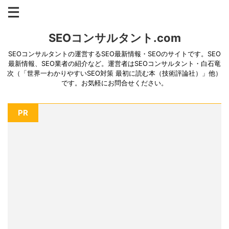
SEOコンサルタント.com
SEOコンサルタントの運営するSEO最新情報・SEOのサイトです。SEO
最新情報、SEO業者の紹介など。運営者はSEOコンサルタント・白石竜
次（「世界一わかりやすいSEO対策 最初に読む本（技術評論社）」他）
です。お気軽にお問合せください。
PR