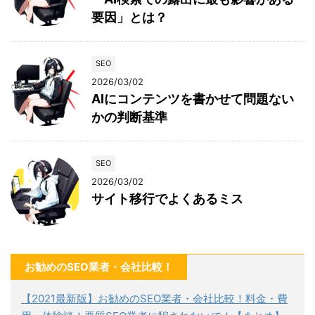
要因」とは？
SEO
2026/03/02
AIにコンテンツを書かせて問題ない
かの判断基準
SEO
2026/03/02
サイト移行でよくあるミス
お勧めのSEO業者・会社比較！
【2021最新版】お勧めのSEO業者・会社比較！料金・費