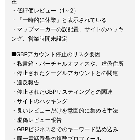
在
・低評価レビュー（1～2）
・「一時的に休業」と表示されている
・マップマーカーの誤配置、サイトのハッキ
ング、営業時間未設定
■GBPアカウント停止のリスク要因
・私書箱・バーチャルオフィスや、虚偽住所
・停止されたグーグルアカウントとの関連
・違反報告
・停止されたGBPリスティングとの関連
・サイトのハッキング
・良いレビューだけを意図的に集める手法
・虚偽レビュー報告
・GBPビジネス名でのキーワード詰め込み
・同一電話番号の複数プロフィール