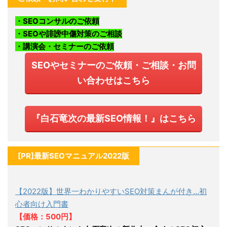
・SEOコンサルのご依頼
・SEOや誹謗中傷対策のご相談
・講演会・セミナーのご依頼
SEOやセミナーのご依頼・ご相談・お問
い合わせはこちら
『白石竜次の最新SEO情報！』はこちら
[PR]最新SEOマニュアル2022版
【2022版】世界一わかりやすいSEO対策まんが付き…初
心者向け入門書
【価格：500円】