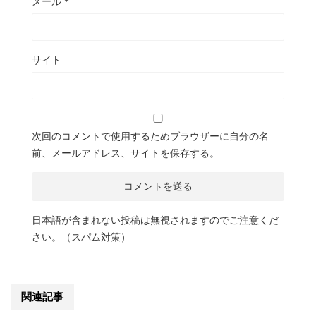
メール
*
サイト
次回のコメントで使用するためブラウザーに自分の名
前、メールアドレス、サイトを保存する。
日本語が含まれない投稿は無視されますのでご注意くだ
さい。（スパム対策）
関連記事