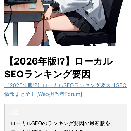
【2026年版!?】ローカル
SEOランキング要因
【2026年版!?】ローカルSEOランキング要因【SEO
情報まとめ】[Web担当者Forum]
ローカルSEOのランキング要因の最新版を、