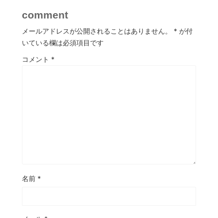
comment
メールアドレスが公開されることはありません。
*
が付
いている欄は必須項目です
コメント
*
名前
*