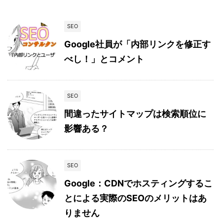
SEO
Google社員が「内部リンクを修正す
べし！」とコメント
SEO
間違ったサイトマップは検索順位に
影響ある？
SEO
Google：CDNでホスティングするこ
とによる実際のSEOのメリットはあ
りません