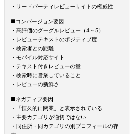
・サードパーティレビューサイトの権威性
■コンバージョン要因
・高評価のグーグルレビュー（4～5）
・レビューテキストのポジティブ度
・検索者との距離
・モバイル対応サイト
・テキスト付きレビューの量
・検索時に営業していること
・レビューの新鮮さ
■ネガティブ要因
・「恒久的に閉業」と表示されている
・主要カテゴリが適切ではない
・同住所・同カテゴリの別プロフィールの存