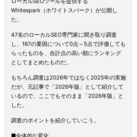
ローカルSEOツールを提供する
Whitespark（ホワイトスパーク）が公開し
た。
47名のローカルSEO専門家に聞き取り調査
し、187の要因について0点～5点で評価しても
らったものを、合計点の高い順にランキング
としてまとめたものだ。
もちろん調査は2026年ではなく2025年の実施
だが、元記事で「2026年版」として紹介して
いるので、ここでもそのまま「2026年版」と
した。
調査のポイントを紹介していこう。
■全体的な変化