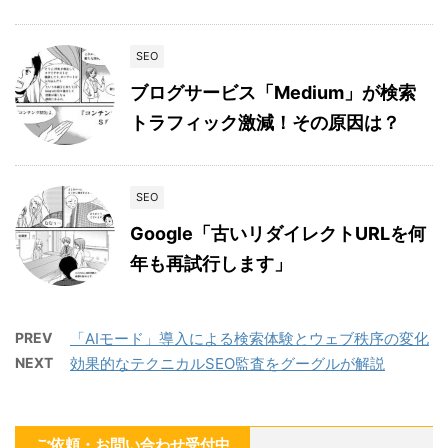
SEO
ブログサービス「Medium」が検索
トラフィック激減！その原因は？
SEO
Google「古いリダイレクトURLを何
年も再試行します」
PREV
「AIモード」導入による検索体験とウェブ秩序の変化
NEXT
効果的なテクニカルSEO監査をグーグルが解説
ご依頼・お問い合わせ受付中