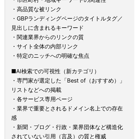
・高品質な被リンク
・GBPランディングページのタイトルタグ／
見出しに含まれるキーワード
・関連業界からのリンクの質
・サイト全体の内部リンク
・特定のニッチへの明確な焦点
■AI検索での可視性（新カテゴリ）
・専門家が選定した「Best of（おすすめ）」
リストなどへの掲載
・各サービス専用ページ
・業界で重要とされるドメイン名上での存在
感
・新聞・ブログ・行政・業界団体など構造化
されていない引用（言及）の質と権威