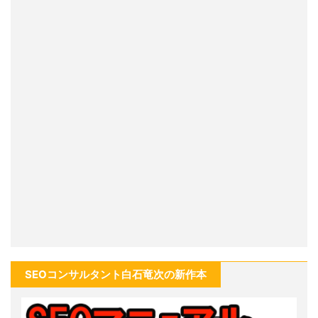
SEOコンサルタント白石竜次の新作本