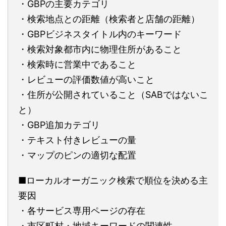
・GBPの主要カテゴリ
・検索地点との距離（検索者と店舗の距離）
・GBPビジネスタイトル内のキーワード
・検索対象都市内に物理住所があること
・検索時に営業中であること
・レビューの評価数値が高いこと
・住所が公開されていること（SABではないこ
と）
・GBP追加カテゴリ
・テキスト付きレビューの量
・マップのピンの適切な配置
■ローカルオーガニック検索で順位を決める主
要因
・各サービス専用ページの存在
・市区町村・地域キーワードの関連性