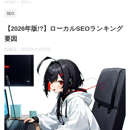
HOME
>
SEO
>
SEO
【2026年版!?】ローカルSEOランキング
要因
投稿日：
2025年11月21日