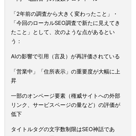
「2年前の調査から大きく変わったこと」・
「今回のローカルSEO調査で新たに見えてき
たこと」として、次のような点があるとい
う：
AIの影響で引用（言及）が再評価されている
「営業中」「住所表示」の重要度が大幅に上
昇
一部のオンページ要素（権威サイトへの外部
リンク、サービスページの量など）の評価が
低下
タイトルタグの文字数制限はSEO神話であ