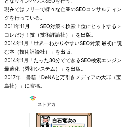
となりインハウスSEOを行う。
現在ではフリーで様々な企業のSEOコンサルティン
グを行っている。
2011年11月 「SEO対策＜検索上位にヒットする＞
コレだけ！技（技術評論社）」を出版。
2014年1月「世界一わかりやすいSEO対策 最初に読
む本（技術評論社）」を出版。
2014年1月「たった30分でできるSEO検索エンジン
最適化（秀和システム）」を出版。
2017年 書籍「DeNAと万引きメディアの大罪（宝
島社）」に寄稿。
ストアカ