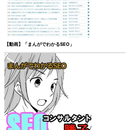
【動画】「まんがでわかるSEO」