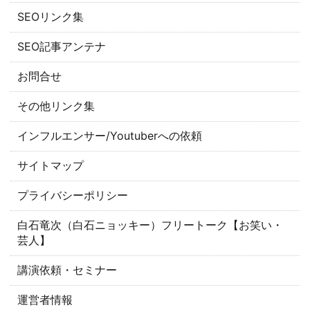
SEOリンク集
SEO記事アンテナ
お問合せ
その他リンク集
インフルエンサー/Youtuberへの依頼
サイトマップ
プライバシーポリシー
白石竜次（白石ニョッキー）フリートーク【お笑い・
芸人】
講演依頼・セミナー
運営者情報