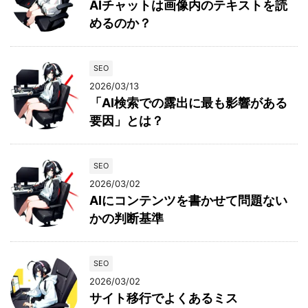
AIチャットは画像内のテキストを読
めるのか？
SEO
2026/03/13
「AI検索での露出に最も影響がある
要因」とは？
SEO
2026/03/02
AIにコンテンツを書かせて問題ない
かの判断基準
SEO
2026/03/02
サイト移行でよくあるミス