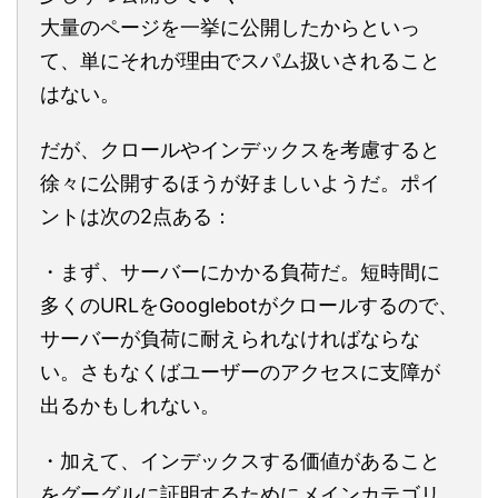
大量のページを一挙に公開したからといっ
て、単にそれが理由でスパム扱いされること
はない。
だが、クロールやインデックスを考慮すると
徐々に公開するほうが好ましいようだ。ポイ
ントは次の2点ある：
・まず、サーバーにかかる負荷だ。短時間に
多くのURLをGooglebotがクロールするので、
サーバーが負荷に耐えられなければならな
い。さもなくばユーザーのアクセスに支障が
出るかもしれない。
・加えて、インデックスする価値があること
をグーグルに証明するためにメインカテゴリ