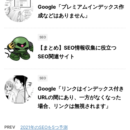
Google「プレミアムインデックス作
成などはありません」
SEO
【まとめ】SEO情報収集に役立つ
SEO関連サイト
SEO
Google「リンクはインデックス付き
URLの間にあり、一方がなくなった
場合、リンクは無視されます」
PREV
2021年のSEOを5つ予測