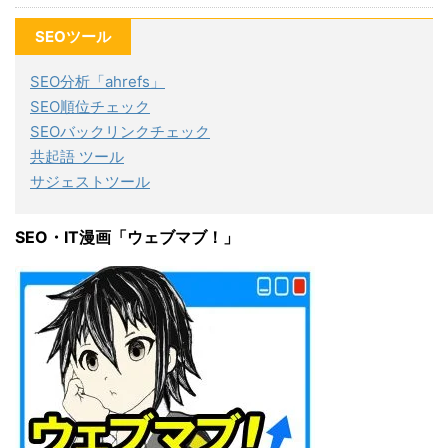
SEOツール
SEO分析「ahrefs」
SEO順位チェック
SEOバックリンクチェック
共起語 ツール
サジェストツール
SEO・IT漫画「ウェブマブ！」