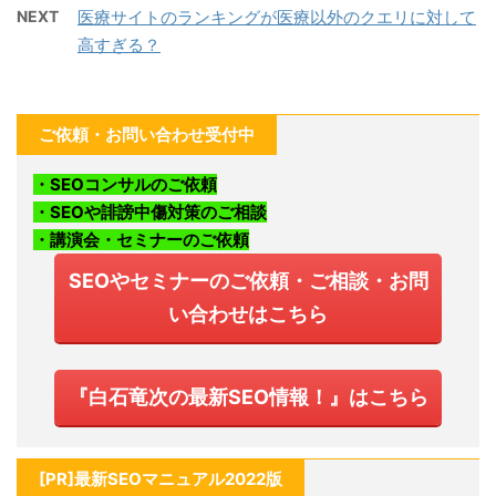
NEXT
医療サイトのランキングが医療以外のクエリに対して
高すぎる？
ご依頼・お問い合わせ受付中
・SEOコンサルのご依頼
・SEOや誹謗中傷対策のご相談
・講演会・セミナーのご依頼
SEOやセミナーのご依頼・ご相談・お問
い合わせはこちら
『白石竜次の最新SEO情報！』はこちら
[PR]最新SEOマニュアル2022版