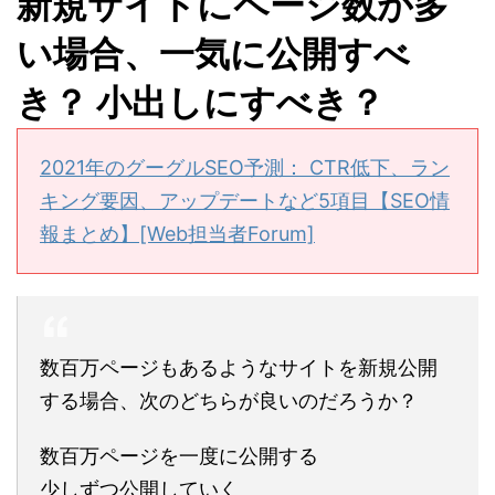
新規サイトにページ数が多
い場合、一気に公開すべ
き？ 小出しにすべき？
2021年のグーグルSEO予測： CTR低下、ラン
キング要因、アップデートなど5項目【SEO情
報まとめ】[Web担当者Forum]
数百万ページもあるようなサイトを新規公開
する場合、次のどちらが良いのだろうか？
数百万ページを一度に公開する
少しずつ公開していく