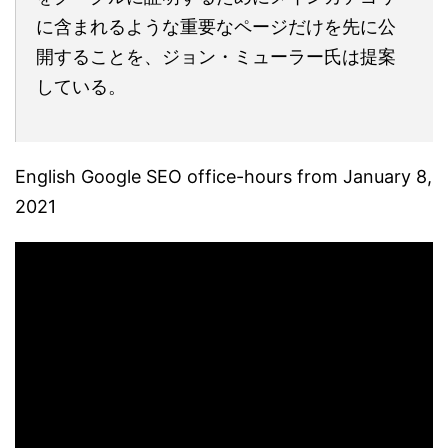
に含まれるような重要なページだけを先に公
開することを、ジョン・ミューラー氏は提案
している。
English Google SEO office-hours from January 8,
2021