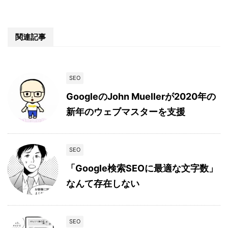
関連記事
SEO
GoogleのJohn Muellerが2020年の
新年のウェブマスターを支援
SEO
「Google検索SEOに最適な文字数」
なんて存在しない
SEO