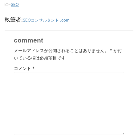
-
SEO
執筆者:
SEOコンサルタント .com
comment
メールアドレスが公開されることはありません。
*
が付
いている欄は必須項目です
コメント
*