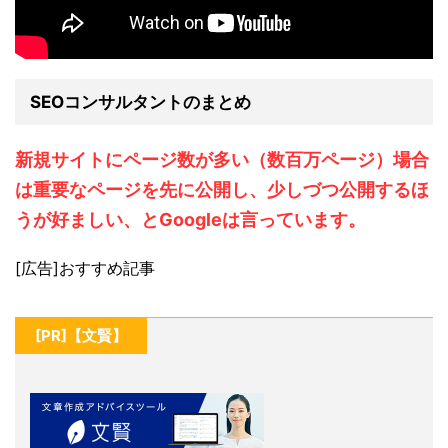
SEOコンサルタントのまとめ
新規サイトにページ数が多い（数百万ページ）場合
は重要なページを先に公開し、少しづつ公開するほ
うが好ましい、とGoogleは言っています。
[広告]おすすめ記事
[PR]【文賢】