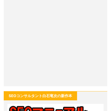
SEOコンサルタント白石竜次の新作本