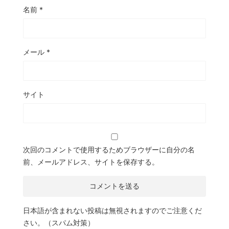
名前
*
メール
*
サイト
次回のコメントで使用するためブラウザーに自分の名
前、メールアドレス、サイトを保存する。
日本語が含まれない投稿は無視されますのでご注意くだ
さい。（スパム対策）