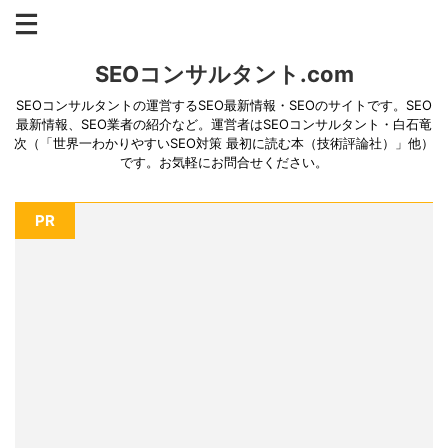
SEOコンサルタント.com
SEOコンサルタントの運営するSEO最新情報・SEOのサイトです。SEO
最新情報、SEO業者の紹介など。運営者はSEOコンサルタント・白石竜
次（「世界一わかりやすいSEO対策 最初に読む本（技術評論社）」他）
です。お気軽にお問合せください。
PR