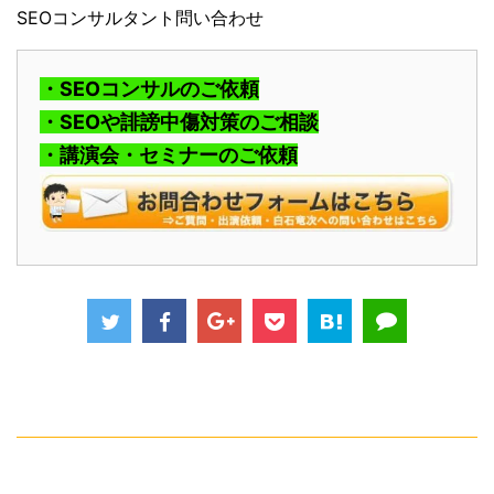
SEOコンサルタント問い合わせ
・SEOコンサルのご依頼
・SEOや誹謗中傷対策のご相談
・講演会・セミナーのご依頼