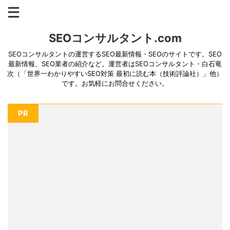
SEOコンサルタント.com
SEOコンサルタントの運営するSEO最新情報・SEOのサイトです。SEO
最新情報、SEO業者の紹介など。運営者はSEOコンサルタント・白石竜
次（「世界一わかりやすいSEO対策 最初に読む本（技術評論社）」他）
です。お気軽にお問合せください。
PR