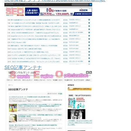
SEO記事アンテナ