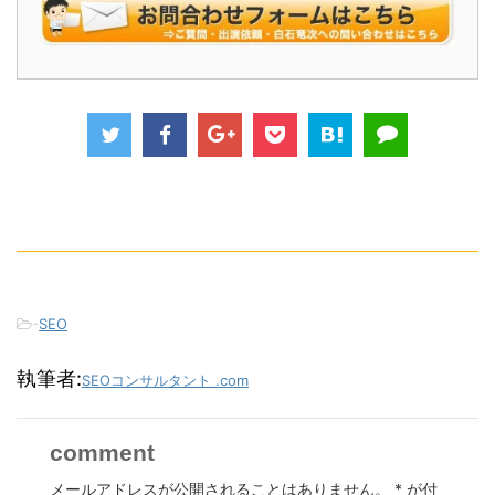
-
SEO
執筆者:
SEOコンサルタント .com
comment
メールアドレスが公開されることはありません。
*
が付