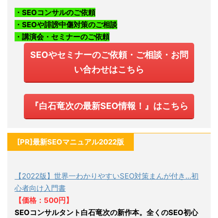
・SEOコンサルのご依頼
・SEOや誹謗中傷対策のご相談
・講演会・セミナーのご依頼
SEOやセミナーのご依頼・ご相談・お問
い合わせはこちら
『白石竜次の最新SEO情報！』はこちら
[PR]最新SEOマニュアル2022版
【2022版】世界一わかりやすいSEO対策まんが付き…初
心者向け入門書
【価格：500円】
SEOコンサルタント白石竜次の新作本。全くのSEO初心