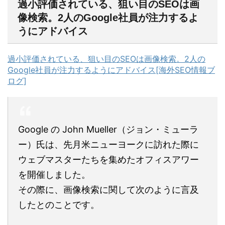
過小評価されている、狙い目のSEOは画
像検索。2人のGoogle社員が注力するよ
うにアドバイス
過小評価されている、狙い目のSEOは画像検索。2人の
Google社員が注力するようにアドバイス[海外SEO情報ブ
ログ]
Google の John Mueller（ジョン・ミューラ
ー）氏は、先月米ニューヨークに訪れた際に
ウェブマスターたちを集めたオフィスアワー
を開催しました。
その際に、画像検索に関して次のように言及
したとのことです。