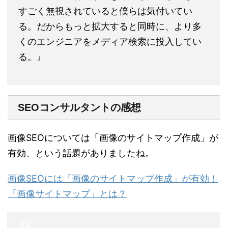
すごく無視されていると僕らは気付いてい
る。だからもっと拡大すると同時に、より多
くのエンジニアをメディア検索に投入してい
る。』
SEOコンサルタントの感想
画像SEOについては「画像のサイトマップ作成」が
有効、という話題がありましたね。
画像SEOには「画像のサイトマップ作成」が有効！
「画像サイトマップ」とは？