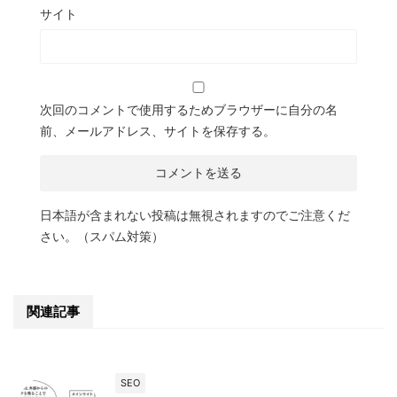
サイト
次回のコメントで使用するためブラウザーに自分の名
前、メールアドレス、サイトを保存する。
日本語が含まれない投稿は無視されますのでご注意くだ
さい。（スパム対策）
関連記事
SEO