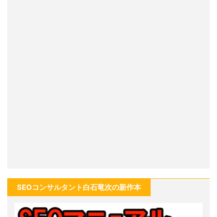
SEOコンサルタント白石竜次の新作本