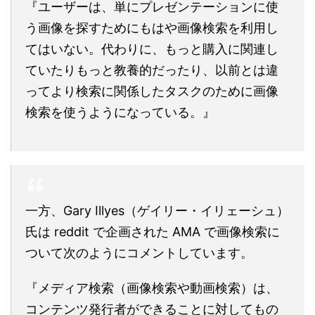
『ユーザーは、単にプレゼンテーションに使
う画像を探すためにもはや画像検索を利用し
てはいない。代わりに、もっと購入に関連し
ていたりもっと教養的だったり、以前とは違
ってより検索に関係したタスクのために画像
検索を使うようになっている。』
一方、Gary Illyes（ゲイリー・イリェーシュ）
氏は reddit で企画された AMA で画像検索に
ついて次のようにコメントしています。
『メディア検索（画像検索や動画検索）は、
コンテンツ発行者ができることに対してもの