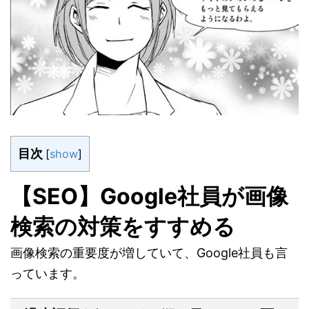
目次
[
show
]
【SEO】Google社員が画像
検索の対策をすすめる
画像検索の重要度が増していて、Google社員も言
っています。