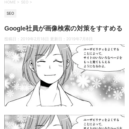
HOME
>
SEO
>
SEO
Google社員が画像検索の対策をすすめる
投稿日：2019年2月18日 更新日：
2019年7月8日