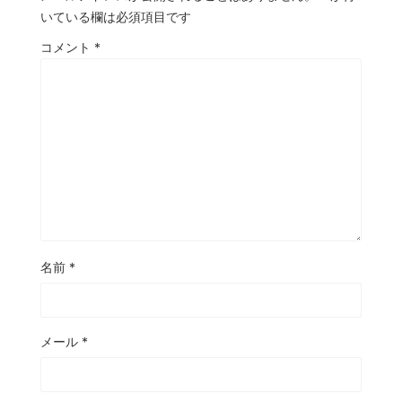
いている欄は必須項目です
コメント
*
名前
*
メール
*