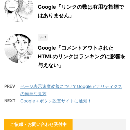
Google「リンクの数は有用な指標で
はありません」
SEO
Google「コメントアウトされた
HTMLのリンクはランキングに影響を
与えない」
PREV
ページ表示速度改善についてGoogleアナリティクス
の簡単な見方
NEXT
Google＋ボタン設置サイトに通知！
ご依頼・お問い合わせ受付中