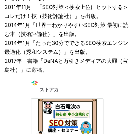
2011年11月 「SEO対策＜検索上位にヒットする＞
コレだけ！技（技術評論社）」を出版。
2014年1月「世界一わかりやすいSEO対策 最初に読
む本（技術評論社）」を出版。
2014年1月「たった30分でできるSEO検索エンジン
最適化（秀和システム）」を出版。
2017年 書籍「DeNAと万引きメディアの大罪（宝
島社）」に寄稿。
ストアカ