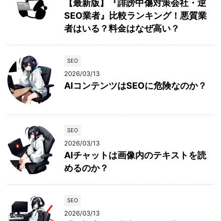
【最新版】『誹謗中傷対策会社・逆
SEO業者』比較ランキング！悪質業
者はいる？料金はなぜ高い？
SEO
2026/03/13
AIコンテンツはSEOに危険なのか？
SEO
2026/03/13
AIチャットは画像内のテキストを読
めるのか？
SEO
2026/03/13