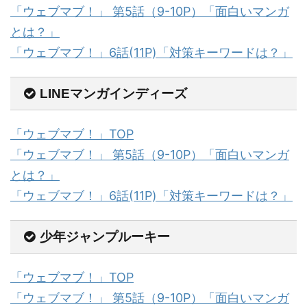
「ウェブマブ！」 第5話（9-10P）「面白いマンガ
とは？」
「ウェブマブ！」6話(11P)「対策キーワードは？」
LINEマンガインディーズ
「ウェブマブ！」TOP
「ウェブマブ！」 第5話（9-10P）「面白いマンガ
とは？」
「ウェブマブ！」6話(11P)「対策キーワードは？」
少年ジャンプルーキー
「ウェブマブ！」TOP
「ウェブマブ！」 第5話（9-10P）「面白いマンガ