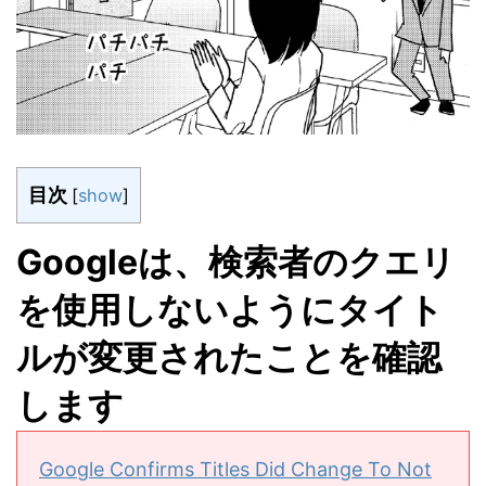
目次
[
show
]
Googleは、検索者のクエリ
を使用しないようにタイト
ルが変更されたことを確認
します
Google Confirms Titles Did Change To Not