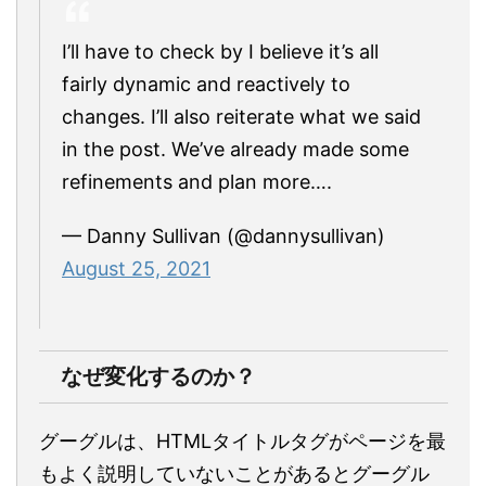
I’ll have to check by I believe it’s all
fairly dynamic and reactively to
changes. I’ll also reiterate what we said
in the post. We’ve already made some
refinements and plan more….
— Danny Sullivan (@dannysullivan)
August 25, 2021
なぜ変化するのか？
グーグルは、HTMLタイトルタグがページを最
もよく説明していないことがあるとグーグル