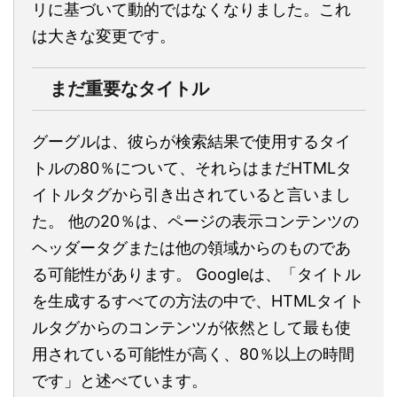
リに基づいて動的ではなくなりました。これ
は大きな変更です。
まだ重要なタイトル
グーグルは、彼らが検索結果で使用するタイ
トルの80％について、それらはまだHTMLタ
イトルタグから引き出されていると言いまし
た。 他の20％は、ページの表示コンテンツの
ヘッダータグまたは他の領域からのものであ
る可能性があります。 Googleは、「タイトル
を生成するすべての方法の中で、HTMLタイト
ルタグからのコンテンツが依然として最も使
用されている可能性が高く、80％以上の時間
です」と述べています。