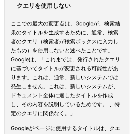
クエリを使用しない
ここでの最大の変更点は、Googleが、検索結
果のタイトルを生成するために、通常、検索
者のクエリ（検索者が検索ボックスに入力し
たもの）を使用しないと述べたことです。
Googleは、「これまでは、発行されたクエリ
に基づいてタイトルが変更される可能性があ
ります。これは、通常、新しいシステムでは
発生しません。これは、新しいシステムが、
ドキュメント全体に適したタイトルを作成
し、その内容を説明しているためです。 、特
定のクエリに関係なく。」
Googleがページに使用するタイトルは、クエ