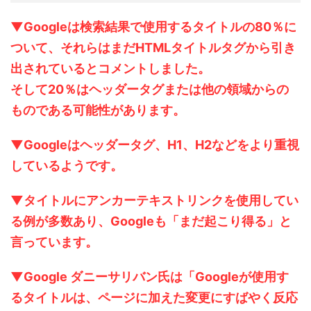
▼Googleは検索結果で使用するタイトルの80％に
ついて、それらはまだHTMLタイトルタグから引き
出されているとコメントしました。
そして20％はヘッダータグまたは他の領域からの
ものである可能性があります。
▼Googleはヘッダータグ、H1、H2などをより重視
しているようです。
▼タイトルにアンカーテキストリンクを使用してい
る例が多数あり、Googleも「まだ起こり得る」と
言っています。
▼Google ダニーサリバン氏は「Googleが使用す
るタイトルは、ページに加えた変更にすばやく反応