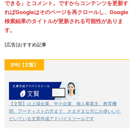
できる」とコメント。ですからコンテンツを更新す
ればGoogleはそのページを再クロールし、Google
検索結果のタイトルが更新される可能性がありま
す。
[広告]おすすめ記事
[PR]【文賢】
【文賢】は上場企業、中小企業、個人事業主、教育機
関、アーティストの方まで、さまざまな方にお使いいた
だいている文章作成アドバイスツールです