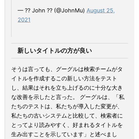
— ?? John ?? (@JohnMu)
August 25,
2021
新しいタイトルの方が良い
そうは言っても、グーグルは検索チームがタ
イトルを作成するこの新しい方法をテスト
し、結果はそれを立ち上げるのに十分な大き
な改善を示したと言った。 グーグルは、「私
たちのテストは、私たちが導入した変更が、
私たちの古いシステムと比較して、検索者に
とってより読みやすく、好まれるタイトルを
生み出すことを示しています」と述べまし