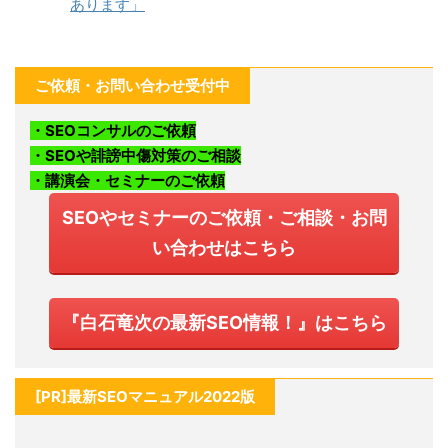
あります」
ご依頼・お問い合わせ受付中
・SEOコンサルのご依頼
・SEOや誹謗中傷対策のご相談
・講演会・セミナーのご依頼
SEOやセミナーのご依頼・ご相談・お問
い合わせはこちら
『白石竜次の最新SEO情報！』はこちら
[PR]最新SEOマニュアル2022版