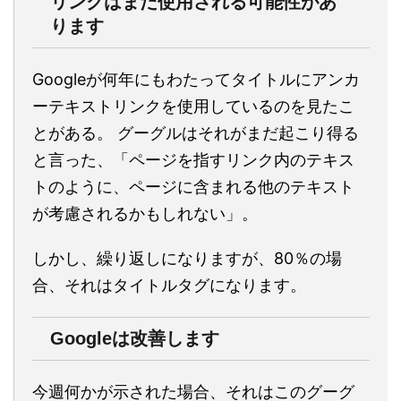
リンクはまだ使用される可能性があ
ります
Googleが何年にもわたってタイトルにアンカ
ーテキストリンクを使用しているのを見たこ
とがある。 グーグルはそれがまだ起こり得る
と言った、「ページを指すリンク内のテキス
トのように、ページに含まれる他のテキスト
が考慮されるかもしれない」。
しかし、繰り返しになりますが、80％の場
合、それはタイトルタグになります。
Googleは改善します
今週何かが示された場合、それはこのグーグ