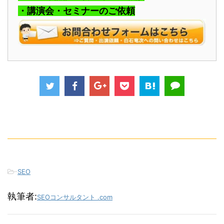
・講演会・セミナーのご依頼
-
SEO
執筆者:
SEOコンサルタント .com