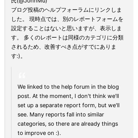
氏(@JohnMu)
ブログ投稿のヘルプフォーラムにリンクしま
した。 現時点では、別のレポートフォームを
設定することはないと思いますが、表示しま
す。 多くのレポートは同様のカテゴリに分類
されるため、改善すべき点がすでにありま
す:)。
We linked to the help forum in the blog
post. At the moment, I don't think we'll
set up a separate report form, but we'll
see. Many reports fall into similar
categories, so there are already things
to improve on :).