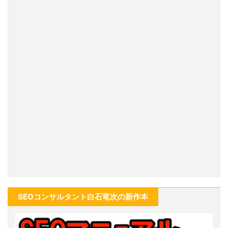
SEOコンサルタント白石竜次の新作本