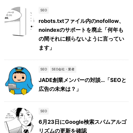
SEO
robots.txtファイル内のnofollow、
noindexのサポートを廃止「何年も
の間それに頼らないように言ってい
ます」
SEO
SEO会社・業者
JADE創業メンバーの対談…「SEOと
広告の未来は？」
SEO
6月23日にGoogle検索スパムアルゴ
リズムの更新を確認