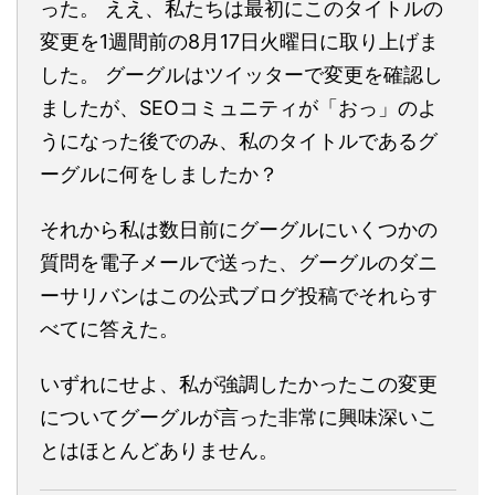
った。 ええ、私たちは最初にこのタイトルの
変更を1週間前の8月17日火曜日に取り上げま
した。 グーグルはツイッターで変更を確認し
ましたが、SEOコミュニティが「おっ」のよ
うになった後でのみ、私のタイトルであるグ
ーグルに何をしましたか？
それから私は数日前にグーグルにいくつかの
質問を電子メールで送った、グーグルのダニ
ーサリバンはこの公式ブログ投稿でそれらす
べてに答えた。
いずれにせよ、私が強調したかったこの変更
についてグーグルが言った非常に興味深いこ
とはほとんどありません。