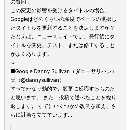
の質問：
この変更の影響を受けるタイトルの場合、
Googleはどのくらいの頻度でページの選択し
たタイトルを更新することを決定しますか？
たとえば、ニュースサイトでは、発行後にタ
イトルを変更、テスト、または修正すること
がよくあります。
↓
■Google Danny Sullivan（ダニーサリバン）
氏（@dannysullivan）
すべてかなり動的で、変更に反応するものだ
と思います。 また、投稿で述べたことを繰り
返します。 すでにいくつかの改良を加え、さ
らに計画を立てています…。