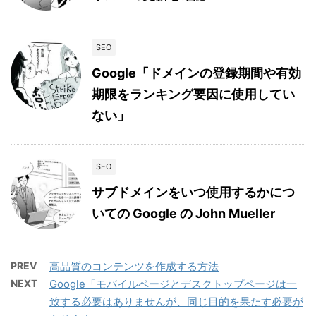
SEO
Google「ドメインの登録期間や有効
期限をランキング要因に使用してい
ない」
SEO
サブドメインをいつ使用するかにつ
いての Google の John Mueller
PREV
高品質のコンテンツを作成する方法
NEXT
Google「モバイルページとデスクトップページは一
致する必要はありませんが、同じ目的を果たす必要が