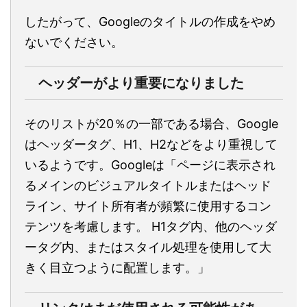
したがって、Googleのタイトルの作成をやめ
ないでください。
ヘッダーがより重要になりました
そのリストが20％の一部である場合、Google
はヘッダータグ、H1、H2などをより重視して
いるようです。Googleは「ページに表示され
るメインのビジュアルタイトルまたはヘッド
ライン、サイト所有者が頻繁に使用するコン
テンツを考慮します。 H1タグ内、他のヘッダ
ータグ内、またはスタイル処理を使用して大
きく目立つように配置します。」