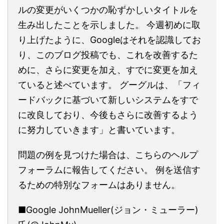
ルの変更がいくつかの恥ずかしいタイトルを
生み出したことを示しました。 今週初めに取
り上げたように、Googleはそれを認識してお
り、このブログ投稿でも、これを改善するた
めに、さらに変更を加え、すでに変更を加え
ていると述べています。 グーグルは、「フィ
ードバックに基づいて新しいシステムをすで
に改良しており、今後もさらに改善するよう
に努力していきます」と書いています。
問題の例を見つけた場合は、こちらのヘルプ
フォーラムに報告してください。 例を送信す
るための特別なフォームはありません。
■Google JohnMueller(ジョン・ミューラー)