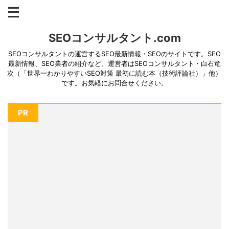
SEOコンサルタント.com
SEOコンサルタントの運営するSEO最新情報・SEOのサイトです。SEO
最新情報、SEO業者の紹介など。運営者はSEOコンサルタント・白石竜
次（「世界一わかりやすいSEO対策 最初に読む本（技術評論社）」他）
です。お気軽にお問合せください。
PR