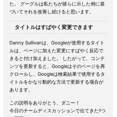
た。 グーグルは私たちが彼らに示した例に基
づいてそれを改善し続けると思います。
タイトルはすばやく変更できます
Danny Sullivanは、Googleが使用するタイト
ルは、ページに加えた変更にすばやく反応で
きると付け加えました。 したがって、コンテ
ンツを更新すると、Googleはそのページを再
クロールし、Googleは検索結果で使用するタ
イトルをかなり動的な方法で更新する場合が
あります。
この説明をありがとう、ダニー！
今日のチームディスカッションで出てきた1つ