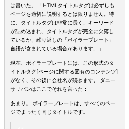
は書いた。 「HTMLタイトルタグは必ずしも
ページを適切に説明するとは限りません。特
に、タイトルタグは非常に長く、キーワード
が詰め込まれ、タイトルタグが完全に欠落し
ているか、繰り返しの「ボイラープレート」
言語が含まれている場合があります。」
現在、ボイラープレートには、この形式のタ
イトルタグ[ページに関する固有のコンテンツ]
がなく、その後に会社名が続きます。 ダニー
サリバンはここでそれを言った：
あまり。 ボイラープレートは、すべてのペー
ジでまったく同じタイトルです。