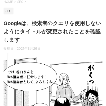
HOME
>
SEO
>
SEO
Googleは、検索者のクエリを使用しない
ようにタイトルが変更されたことを確認
します
投稿日：
2021年8月26日