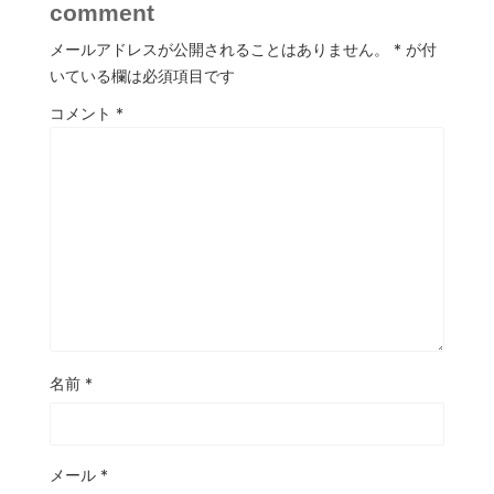
comment
メールアドレスが公開されることはありません。
*
が付
いている欄は必須項目です
コメント
*
名前
*
メール
*