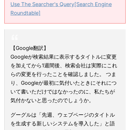
Use The Searcher's Query[Search Engine
Roundtable]
【Google翻訳】
Googleが検索結果に表示するタイトルに変更
を加えてから1週間後、検索会社は実際にこれ
らの変更を行ったことを確認しました。 つま
り、Googleが最初に気付いたときにそれにつ
いて書いただけではなかったのに、私たちが
気付かないと思ったのでしょうか。
グーグルは「先週、ウェブページのタイトル
を生成する新しいシステムを導入した」と語