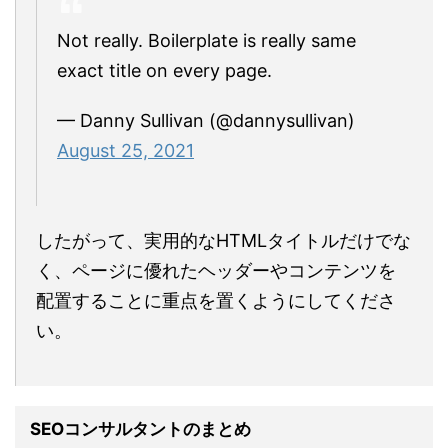
Not really. Boilerplate is really same
exact title on every page.
— Danny Sullivan (@dannysullivan)
August 25, 2021
したがって、実用的なHTMLタイトルだけでな
く、ページに優れたヘッダーやコンテンツを
配置することに重点を置くようにしてくださ
い。
SEOコンサルタントのまとめ