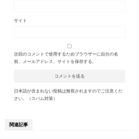
サイト
次回のコメントで使用するためブラウザーに自分の名
前、メールアドレス、サイトを保存する。
日本語が含まれない投稿は無視されますのでご注意くだ
さい。（スパム対策）
関連記事