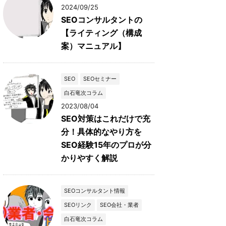
2024/09/25
SEOコンサルタントの
【ライティング（構成
案）マニュアル】
SEO
SEOセミナー
白石竜次コラム
2023/08/04
SEO対策はこれだけで充
分！具体的なやり方を
SEO経験15年のプロが分
かりやすく解説
SEOコンサルタント情報
SEOリンク
SEO会社・業者
白石竜次コラム