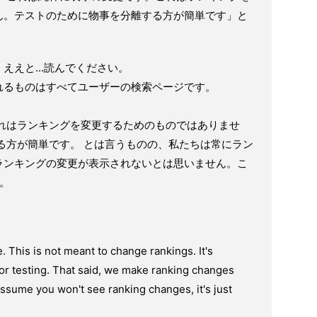
ん。テストのために物事を分離する方が簡単です」と
ええと...読んでください。
れるものはすべてユーザーの検索ページです。
これはランキングを変更するためのものではありませ
る方が簡単です。 とは言うものの、私たちは常にラン
ランキングの変更が表示されないとは思いません。こ
)。
. This is not meant to change rankings. It's
for testing. That said, we make ranking changes
 assume you won't see ranking changes, it's just