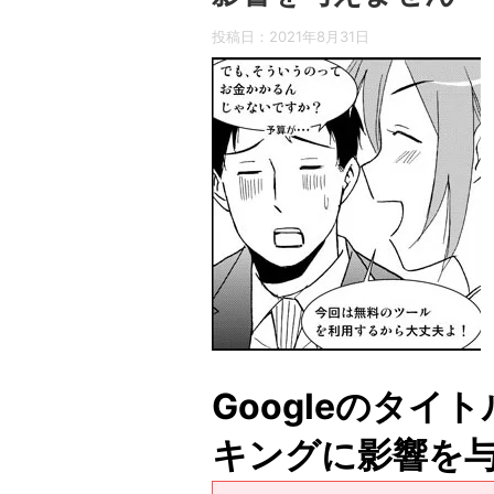
投稿日：
2021年8月31日
Googleのタイ
キングに影響を