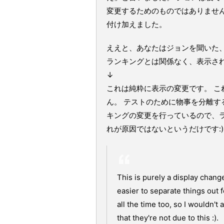
変更するためのものではありませ
付け加えました。
ええと、あなたはジョンを聞いた、
ランキングとは関係なく、表示さ
↓
これは純粋に表示の変更です。 
ん。 テストのために物事を分離す
キングの変更を行っているので、
れが原因ではないというだけです:
This is purely a display change
easier to separate things out 
all the time too, so I wouldn't
that they're not due to this :).