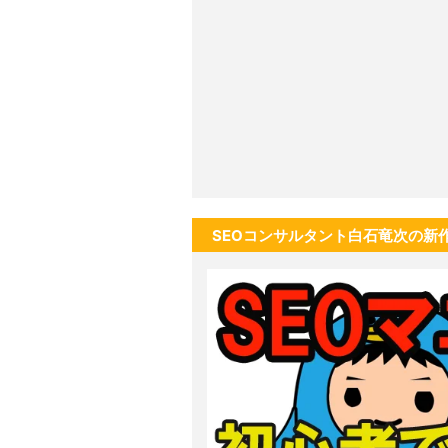
SEOコンサルタント白石竜次の新