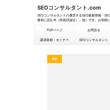
SEOコンサルタント.com
SEOコンサルタントの運営するSEO最新情報・S
最初に読む本（技術評論社）」他）です。お気軽
TOPページ
お問合せ
講演依頼・セミナー
SEOコンサルタント
PR