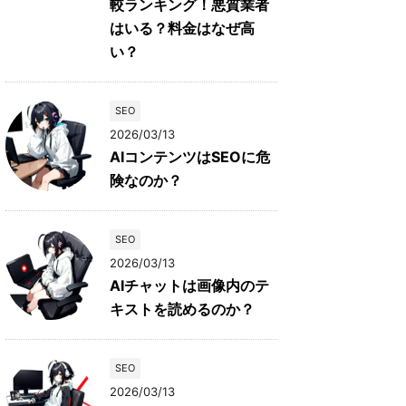
較ランキング！悪質業者
はいる？料金はなぜ高
い？
SEO
2026/03/13
AIコンテンツはSEOに危
険なのか？
SEO
2026/03/13
AIチャットは画像内のテ
キストを読めるのか？
SEO
2026/03/13