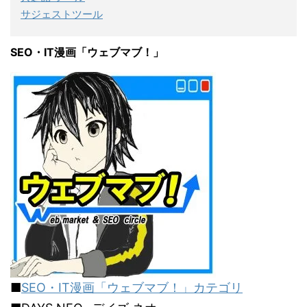
サジェストツール
SEO・IT漫画「ウェブマブ！」
■
SEO・IT漫画「ウェブマブ！」カテゴリ