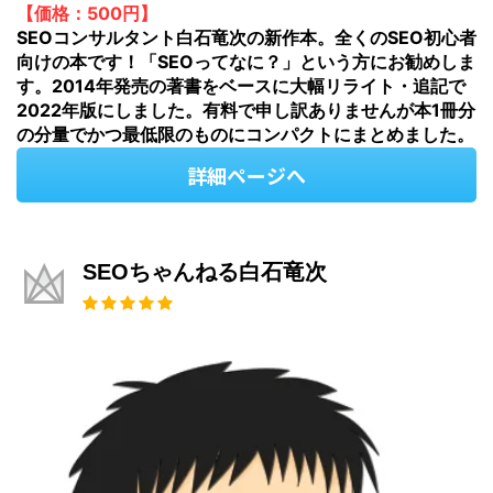
【価格：500円】
SEOコンサルタント白石竜次の新作本。全くのSEO初心者
向けの本です！「SEOってなに？」という方にお勧めしま
す。2014年発売の著書をベースに大幅リライト・追記で
2022年版にしました。有料で申し訳ありませんが本1冊分
の分量でかつ最低限のものにコンパクトにまとめました。
詳細ページへ
SEOちゃんねる白石竜次