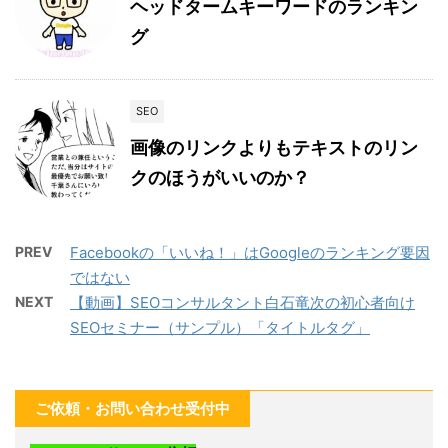
ヘッドタームキーワードのランキン
グ
SEO
画像のリンクよりもテキストのリン
クのほうがいいのか？
PREV
Facebookの「いいね！」はGoogleのランキング要因
ではない
NEXT
【動画】SEOコンサルタント白石竜次の初心者向け
SEOセミナー（サンプル）「タイトルタグ」
ご依頼・お問い合わせ受付中