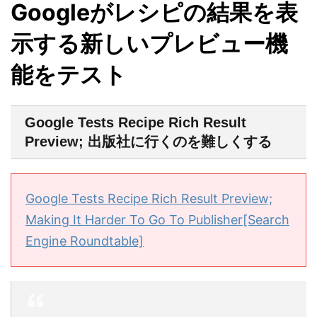
Googleがレシピの結果を表
示する新しいプレビュー機
能をテスト
Google Tests Recipe Rich Result
Preview; 出版社に行くのを難しくする
Google Tests Recipe Rich Result Preview;
Making It Harder To Go To Publisher[Search
Engine Roundtable]