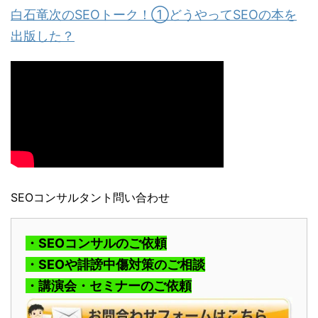
白石竜次のSEOトーク！①どうやってSEOの本を
出版した？
SEOコンサルタント問い合わせ
・SEOコンサルのご依頼
・SEOや誹謗中傷対策のご相談
・講演会・セミナーのご依頼