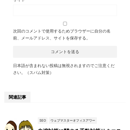
次回のコメントで使用するためブラウザーに自分の名
前、メールアドレス、サイトを保存する。
日本語が含まれない投稿は無視されますのでご注意くだ
さい。（スパム対策）
関連記事
SEO
ウェブマスターオフィスアワー