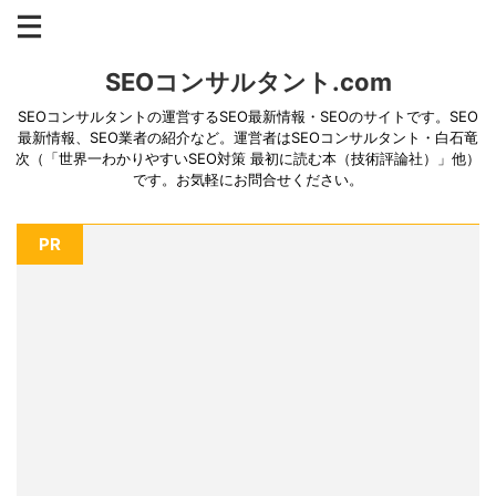
SEOコンサルタント.com
SEOコンサルタントの運営するSEO最新情報・SEOのサイトです。SEO
最新情報、SEO業者の紹介など。運営者はSEOコンサルタント・白石竜
次（「世界一わかりやすいSEO対策 最初に読む本（技術評論社）」他）
です。お気軽にお問合せください。
PR