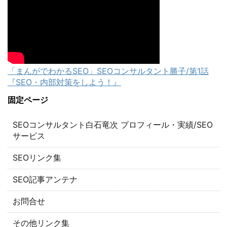
「まんがでわかるSEO」SEOコンサルタント勝子/第1話
『SEO・内部対策をしよう！』
固定ページ
SEOコンサルタント白石竜次 プロフィール・実績/SEO
サービス
SEOリンク集
SEO記事アンテナ
お問合せ
その他リンク集