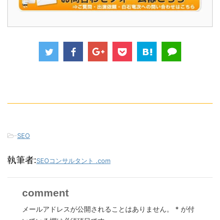
-
SEO
執筆者:
SEOコンサルタント .com
comment
メールアドレスが公開されることはありません。
*
が付