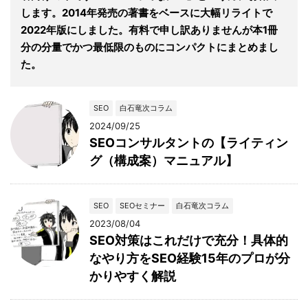
します。2014年発売の著書をベースに大幅リライトで
2022年版にしました。有料で申し訳ありませんが本1冊
分の分量でかつ最低限のものにコンパクトにまとめまし
た。
SEO
白石竜次コラム
2024/09/25
SEOコンサルタントの【ライティン
グ（構成案）マニュアル】
SEO
SEOセミナー
白石竜次コラム
2023/08/04
SEO対策はこれだけで充分！具体的
なやり方をSEO経験15年のプロが分
かりやすく解説