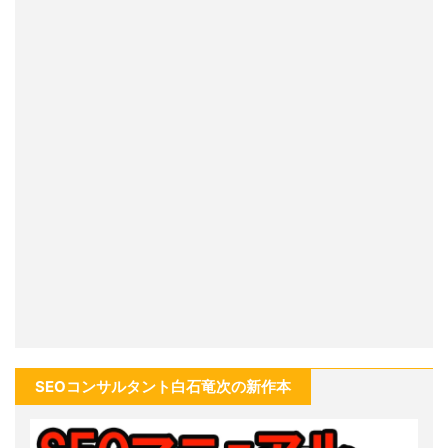
SEOコンサルタント白石竜次の新作本