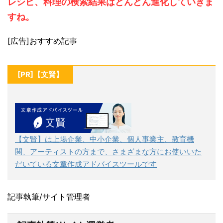
レシピ、料理の検索結果はどんどん進化していきま
すね。
[広告]おすすめ記事
[PR]【文賢】
【文賢】は上場企業、中小企業、個人事業主、教育機
関、アーティストの方まで、さまざまな方にお使いいた
だいている文章作成アドバイスツールです
記事執筆/サイト管理者