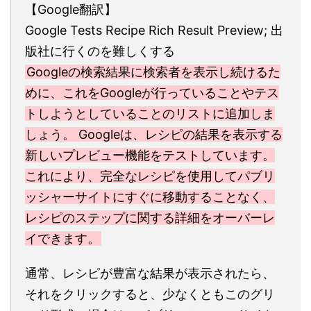
【Google翻訳】
Google Tests Recipe Rich Result Preview; 出
版社に行くのを難しくする
Googleの検索結果に検索者を表示し続けるた
めに、これをGoogleが行っていることやテス
トしようとしていることのリストに追加しま
しょう。 Googleは、レシピの結果を表示する
新しいプレビュー機能をテストしています。
これにより、完全なレシピを使用してパブリ
ッシャーサイトにすぐに移動することなく、
レシピのステップに関する詳細をオーバーレ
イできます。
通常、レシピが豊富な結果が表示されたら、
それをクリックすると、少なくともこのグリ