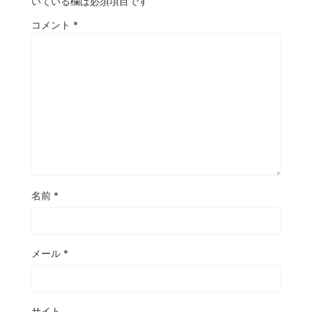
いている欄は必須項目です
コメント
*
名前
*
メール
*
サイト