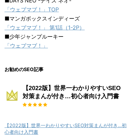
■DAYS NEO -デイズ ネオ-
「ウェブマブ！」TOP
■マンガボックスインディーズ
「ウェブマブ！」 第1話（1-2P）
■少年ジャンプルーキー
「ウェブマブ！」
お勧めのSEO記事
【2022版】世界一わかりやすいSEO
対策まんが付き…初心者向け入門書
【2022版】世界一わかりやすいSEO対策まんが付き…初
心者向け入門書