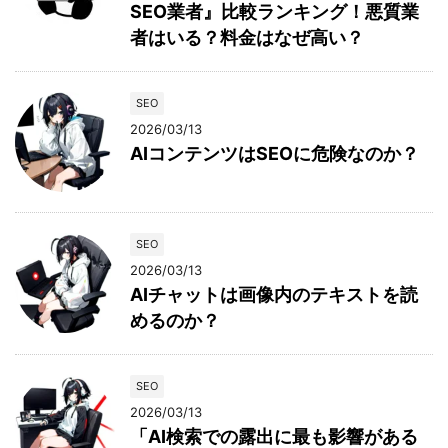
SEO業者』比較ランキング！悪質業
者はいる？料金はなぜ高い？
SEO
2026/03/13
AIコンテンツはSEOに危険なのか？
SEO
2026/03/13
AIチャットは画像内のテキストを読
めるのか？
SEO
2026/03/13
「AI検索での露出に最も影響がある