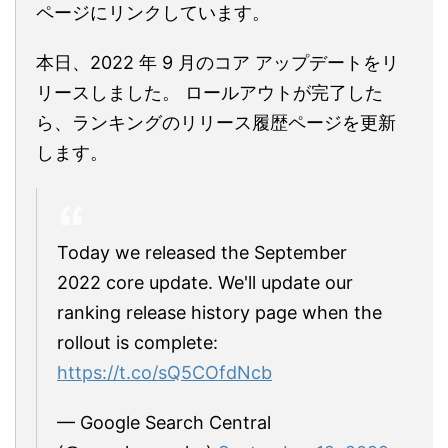
ページにリンクしています。
本日、2022 年 9 月のコア アップデートをリ
リースしました。 ロールアウトが完了した
ら、ランキングのリリース履歴ページを更新
します。
Today we released the September
2022 core update. We'll update our
ranking release history page when the
rollout is complete:
https://t.co/sQ5COfdNcb
— Google Search Central