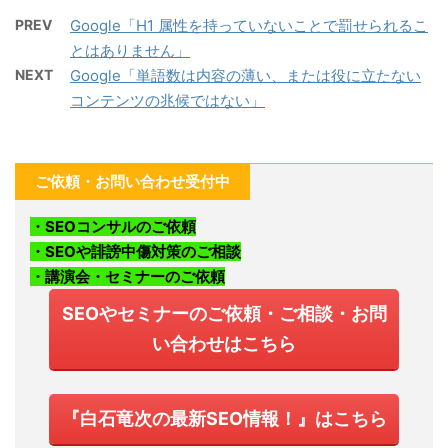
PREV
Google「H1 属性を持っていないことで罰せられるこ
とはありません」
NEXT
Google「単語数は内容の薄い、または役に立たない
コンテンツの兆候ではない」
ご依頼・お問い合わせ受付中
・SEOコンサルのご依頼
・SEOや誹謗中傷対策のご相談
・講演会・セミナーのご依頼
SEOやセミナーのご依頼・ご相談・お問
い合わせはこちら
『白石竜次の最新SEO情報！』はこちら