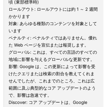
頃 (東部標準時)
ロールアウト: ロールアウトには約 1 ～ 2 週間
かかります
対象: あらゆる種類のコンテンツを対象として
います
ペナルティ: ペナルティではありません。優れ
た Web ページを宣伝または報奨します。
グローバル: これは、すべての言語のすべての
地域に影響を与えるグローバルな更新です。
影響: Google は、この更新によって影響を受
けたクエリまたは検索の割合を教えてくれま
せんでしたが、これまでのところ、これは広
範囲に及ぶ典型的なコア アップデートのよう
で、影響は急速です。
Discover: コア アップデートは、Google