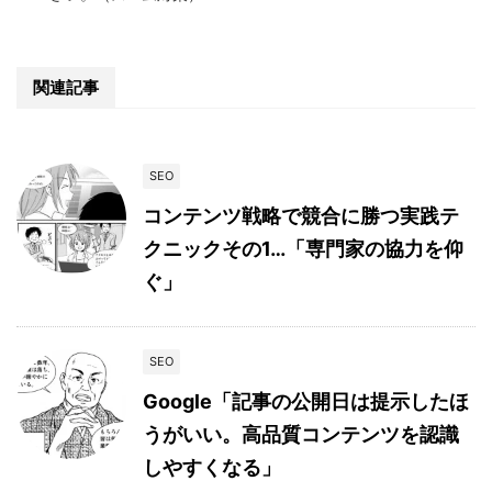
関連記事
SEO
コンテンツ戦略で競合に勝つ実践テ
クニックその1…「専門家の協力を仰
ぐ」
SEO
Google「記事の公開日は提示したほ
うがいい。高品質コンテンツを認識
しやすくなる」