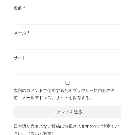
名前
*
メール
*
サイト
次回のコメントで使用するためブラウザーに自分の名
前、メールアドレス、サイトを保存する。
日本語が含まれない投稿は無視されますのでご注意くだ
さい。（スパム対策）