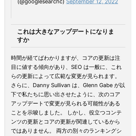
(@googlesearchc)
September 12, 2022
これは大きなアップデートになりま
すか
時間が経てばわかりますが、コアの更新は注
目に値する傾向があり、SEO は一般に、これ
らの更新によって広範な変更が見られます。
さらに、Danny Sullivan は、Glenn Gabe が以
下で私たちに思い出させたように、次のコア
アップデートで変更が見られる可能性がある
ことを示唆しました。 しかし、役立つコンテ
ンツの更新とコアの更新が関連しているから
ではありません。 両方の別々のランキングシ