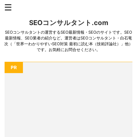
SEOコンサルタント.com
SEOコンサルタントの運営するSEO最新情報・SEOのサイトです。SEO
最新情報、SEO業者の紹介など。運営者はSEOコンサルタント・白石竜
次（「世界一わかりやすいSEO対策 最初に読む本（技術評論社）」他）
です。お気軽にお問合せください。
PR