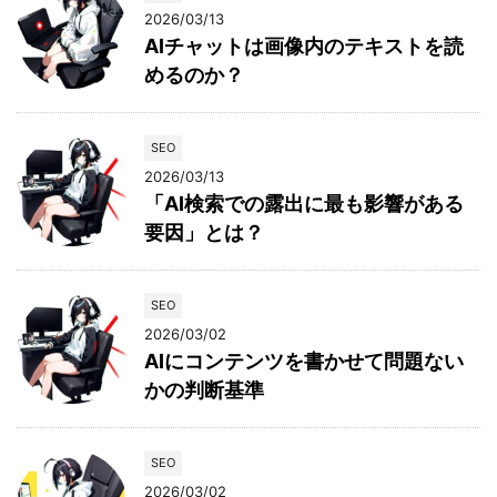
2026/03/13
AIチャットは画像内のテキストを読
めるのか？
SEO
2026/03/13
「AI検索での露出に最も影響がある
要因」とは？
SEO
2026/03/02
AIにコンテンツを書かせて問題ない
かの判断基準
SEO
2026/03/02