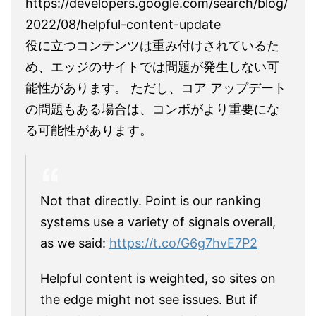
https://developers.google.com/search/blog/
2022/08/helpful-content-update
役に立つコンテンツは重み付けされているた
め、エッジのサイトでは問題が発生しない可
能性があります。 ただし、コア アップデート
の問題もある場合は、コンボがより重要にな
る可能性があります。
Not that directly. Point is our ranking
systems use a variety of signals overall,
as we said:
https://t.co/G6g7hvE7P2
Helpful content is weighted, so sites on
the edge might not see issues. But if