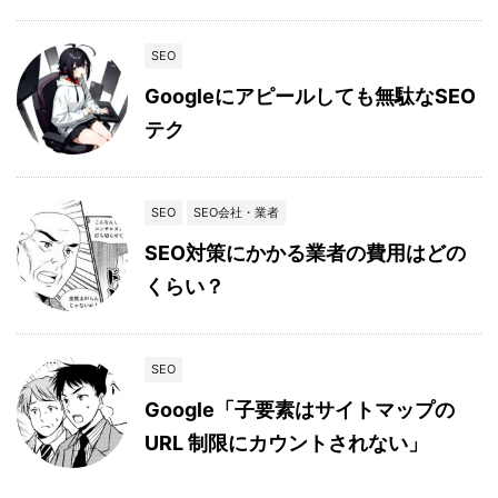
SEO
Googleにアピールしても無駄なSEO
テク
SEO
SEO会社・業者
SEO対策にかかる業者の費用はどの
くらい？
SEO
Google「子要素はサイトマップの
URL 制限にカウントされない」