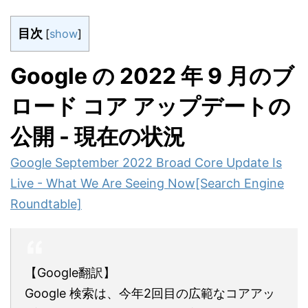
目次
[
show
]
Google の 2022 年 9 月のブ
ロード コア アップデートの
公開 - 現在の状況
Google September 2022 Broad Core Update Is
Live - What We Are Seeing Now[Search Engine
Roundtable]
【Google翻訳】
Google 検索は、今年2回目の広範なコアアッ