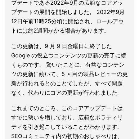
プデートである2022年9月の広範なコアアッ
プデートの展開を開始しました。 2022年9月
12日午前11時25分頃に開始され、ロールアウ
トには約2週間かかる場合があります。
この更新は、9 月 9 日金曜日に終了した
Google の役立つコンテンツの更新の完了に続
くものです。 驚いたことに、有益なコンテン
ツの更新に続いて、5 回目の製品レビューの更
新が行われるとのことでしたが、すべて問題
なく、代わりにコアの更新が行われました。
これまでのところ、このコアアップデートは
すでに勢いを増しており、広範なボラティリ
ティを引き起こしていることがわかります.
SEOコミュニティ内の初期のおしゃべりは、