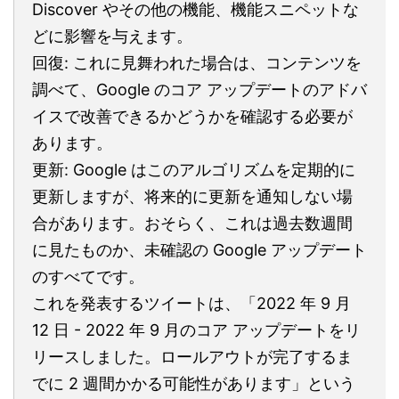
Discover やその他の機能、機能スニペットな
どに影響を与えます。
回復: これに見舞われた場合は、コンテンツを
調べて、Google のコア アップデートのアドバ
イスで改善できるかどうかを確認する必要が
あります。
更新: Google はこのアルゴリズムを定期的に
更新しますが、将来的に更新を通知しない場
合があります。おそらく、これは過去数週間
に見たものか、未確認の Google アップデート
のすべてです。
これを発表するツイートは、「2022 年 9 月
12 日 - 2022 年 9 月のコア アップデートをリ
リースしました。ロールアウトが完了するま
でに 2 週間かかる可能性があります」という