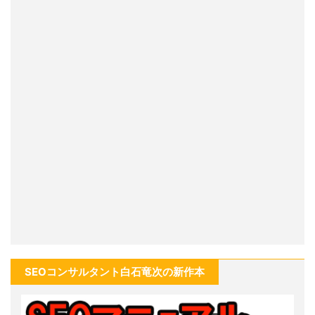
SEOコンサルタント白石竜次の新作本