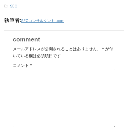
-
SEO
執筆者:
SEOコンサルタント .com
comment
メールアドレスが公開されることはありません。
*
が付
いている欄は必須項目です
コメント
*