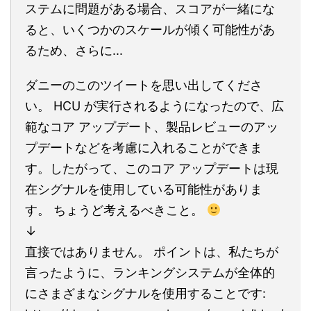
ステムに問題がある場合、スコアが一緒にな
ると、いくつかのスケールが傾く可能性があ
るため、さらに...
ダニーのこのツイートを思い出してくださ
い。 HCU が実行されるようになったので、広
範なコア アップデート、製品レビューのアッ
プデートなどを考慮に入れることができま
す。したがって、このコア アップデートは現
在シグナルを使用している可能性がありま
す。 ちょうど考えるべきこと。
↓
直接ではありません。 ポイントは、私たちが
言ったように、ランキングシステムが全体的
にさまざまなシグナルを使用することです: