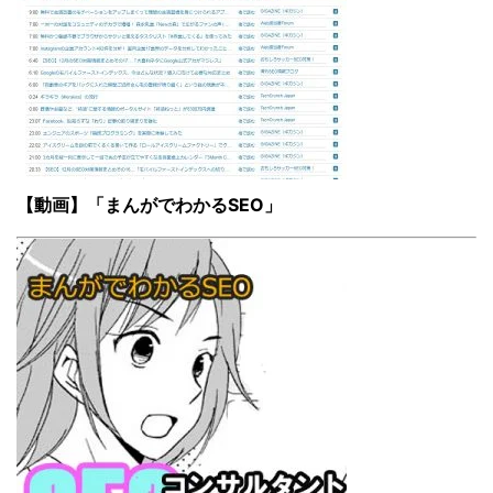
【動画】「まんがでわかるSEO」