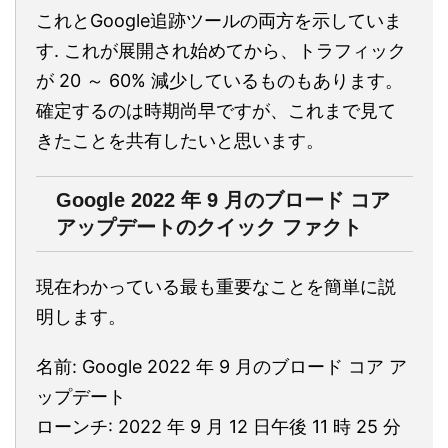
これとGoogle追跡ツールの両方を示していま
す. これが展開され始めてから、トラフィック
が 20 ～ 60% 減少しているものもあります。
確定するのは時期尚早ですが、これまで見て
きたことを共有したいと思います。
Google 2022 年 9 月のブロード コア
アップデートのクイック ファクト
現在わかっている最も重要なことを簡単に説
明します。
名前: Google 2022 年 9 月のブロード コア ア
ップデート
ローンチ: 2022 年 9 月 12 日午後 11 時 25 分