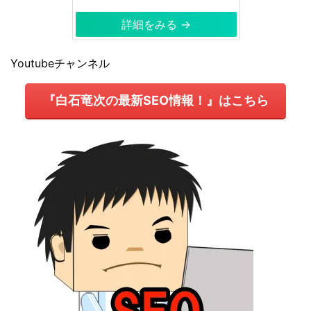
詳細をみる →
Youtubeチャンネル
『白石竜次の最新SEO情報！』はこちら