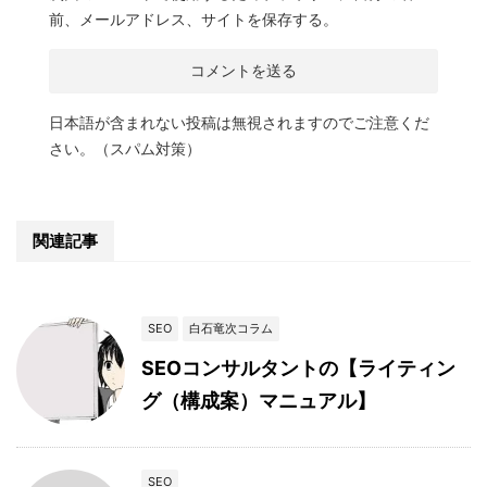
前、メールアドレス、サイトを保存する。
日本語が含まれない投稿は無視されますのでご注意くだ
さい。（スパム対策）
関連記事
SEO
白石竜次コラム
SEOコンサルタントの【ライティン
グ（構成案）マニュアル】
SEO