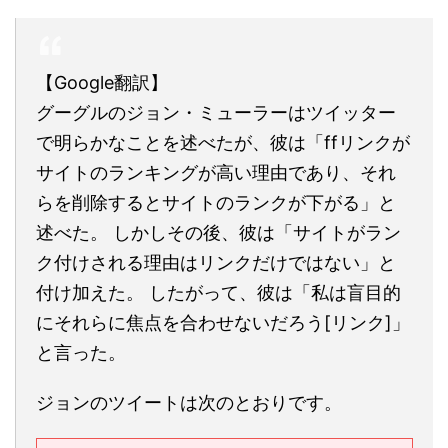
【Google翻訳】
グーグルのジョン・ミューラーはツイッター
で明らかなことを述べたが、彼は「ffリンクが
サイトのランキングが高い理由であり、それ
らを削除するとサイトのランクが下がる」と
述べた。 しかしその後、彼は「サイトがラン
ク付けされる理由はリンクだけではない」と
付け加えた。 したがって、彼は「私は盲目的
にそれらに焦点を合わせないだろう[リンク]」
と言った。
ジョンのツイートは次のとおりです。