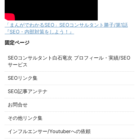
「まんがでわかるSEO」SEOコンサルタント勝子/第1話
『SEO・内部対策をしよう！』
固定ページ
SEOコンサルタント白石竜次 プロフィール・実績/SEO
サービス
SEOリンク集
SEO記事アンテナ
お問合せ
その他リンク集
インフルエンサー/Youtuberへの依頼