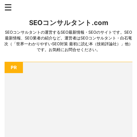
SEOコンサルタント.com
SEOコンサルタントの運営するSEO最新情報・SEOのサイトです。SEO
最新情報、SEO業者の紹介など。運営者はSEOコンサルタント・白石竜
次（「世界一わかりやすいSEO対策 最初に読む本（技術評論社）」他）
です。お気軽にお問合せください。
PR