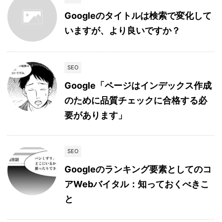
Googleのタイトルは検索で変化して
いますが、より良いですか？
SEO
Google「ページはインデックス作成
のために品質チェックに合格する必
要があります」
SEO
Googleのランキング要素としてのコ
アWebバイタル：知っておくべきこ
と