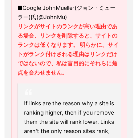
■Google JohnMueller(ジョン・ミュー
ラー)氏(@JohnMu)
リンクがサイトのランクが高い理由であ
る場合、リンクを削除すると、サイトの
ランクは低くなります。 明らかに、サイ
トがランク付けされる理由はリンクだけ
ではないので、私は盲目的にそれらに焦
点を合わせません。
If links are the reason why a site is
ranking higher, then if you remove
them the site will rank lower. Links
aren't the only reason sites rank,