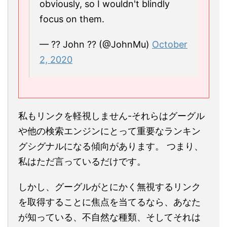
obviously, so I wouldn't blindly
focus on them.
— ?? John ?? (@JohnMu)
October
2, 2020
私もリンクを軽視しません-それらはグーグル
や他の検索エンジンにとって重要なランキン
グシグナルになる傾向があります。 つまり、
私はただ言っているだけです。
しかし、グーグルがとにかく無視するリンク
を取得することに焦点を当てるなら、あなた
が知っている、不自然な種類、そしてそれは