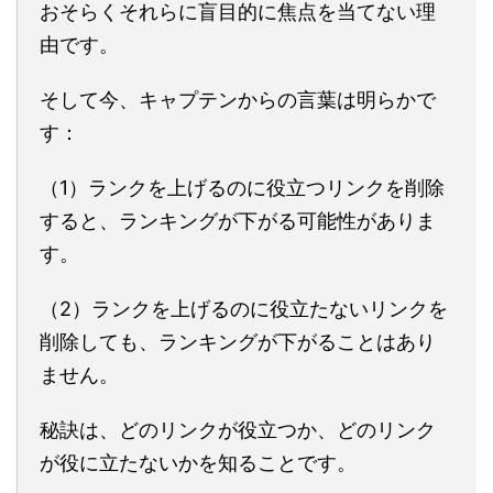
おそらくそれらに盲目的に焦点を当てない理
由です。
そして今、キャプテンからの言葉は明らかで
す：
（1）ランクを上げるのに役立つリンクを削除
すると、ランキングが下がる可能性がありま
す。
（2）ランクを上げるのに役立たないリンクを
削除しても、ランキングが下がることはあり
ません。
秘訣は、どのリンクが役立つか、どのリンク
が役に立たないかを知ることです。