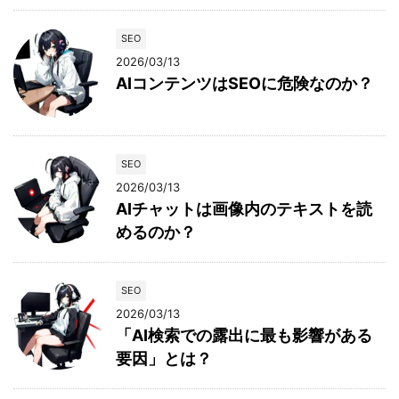
SEO
2026/03/13
AIコンテンツはSEOに危険なのか？
SEO
2026/03/13
AIチャットは画像内のテキストを読
めるのか？
SEO
2026/03/13
「AI検索での露出に最も影響がある
要因」とは？