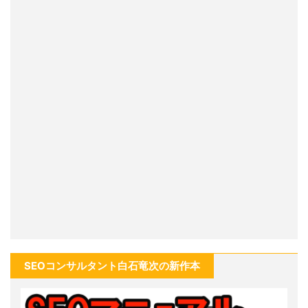
SEOコンサルタント白石竜次の新作本