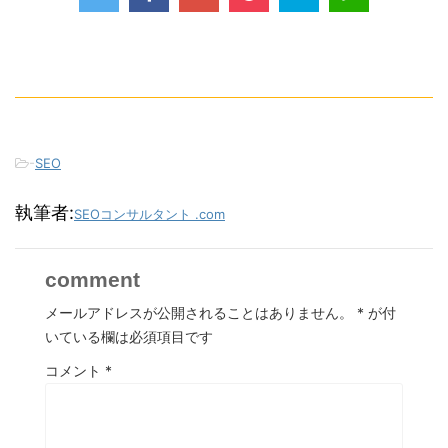
-
SEO
執筆者:
SEOコンサルタント .com
comment
メールアドレスが公開されることはありません。
*
が付
いている欄は必須項目です
コメント
*