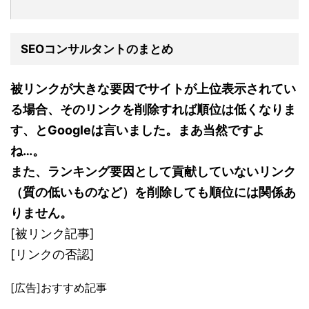
SEOコンサルタントのまとめ
被リンクが大きな要因でサイトが上位表示されてい
る場合、そのリンクを削除すれば順位は低くなりま
す、とGoogleは言いました。まあ当然ですよ
ね…。
また、ランキング要因として貢献していないリンク
（質の低いものなど）を削除しても順位には関係あ
りません。
[被リンク記事]
[リンクの否認]
[広告]おすすめ記事