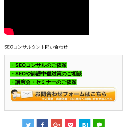
SEOコンサルタント問い合わせ
・SEOコンサルのご依頼
・SEOや誹謗中傷対策のご相談
・講演会・セミナーのご依頼