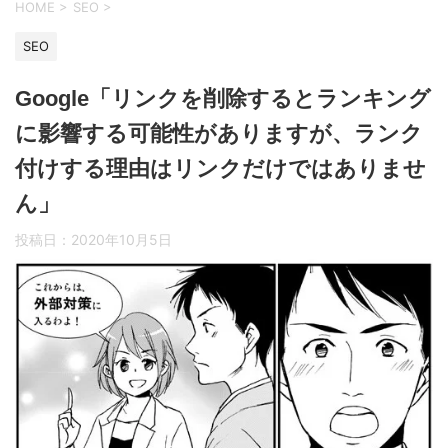
HOME
>
SEO
>
SEO
Google「リンクを削除するとランキング
に影響する可能性がありますが、ランク
付けする理由はリンクだけではありませ
ん」
投稿日：
2020年10月5日