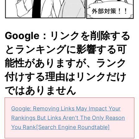
Google：リンクを削除する
とランキングに影響する可
能性がありますが、ランク
付けする理由はリンクだけ
ではありません
Google: Removing Links May Impact Your
Rankings But Links Aren't The Only Reason
You Rank[Search Engine Roundtable]