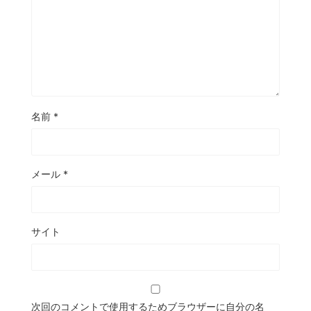
名前
*
メール
*
サイト
次回のコメントで使用するためブラウザーに自分の名