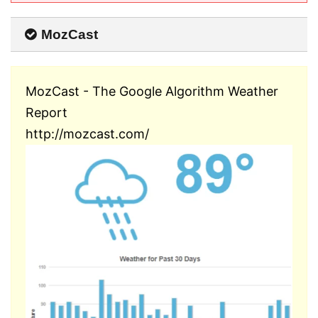
MozCast
MozCast - The Google Algorithm Weather
Report
http://mozcast.com/