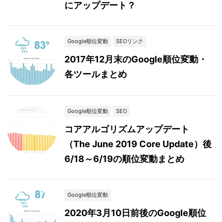
にアップデート？
Google順位変動
SEOリンク
2017年12月末のGoogle順位変動・
各ツールまとめ
Google順位変動
SEO
コアアルゴリズムアップデート
（The June 2019 Core Update）後
6/18～6/19の順位変動まとめ
Google順位変動
2020年3月10日前後のGoogle順位