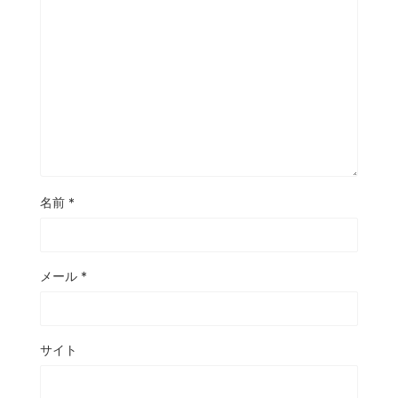
名前
*
メール
*
サイト