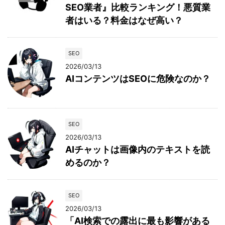
SEO業者』比較ランキング！悪質業
者はいる？料金はなぜ高い？
SEO
2026/03/13
AIコンテンツはSEOに危険なのか？
SEO
2026/03/13
AIチャットは画像内のテキストを読
めるのか？
SEO
2026/03/13
「AI検索での露出に最も影響がある