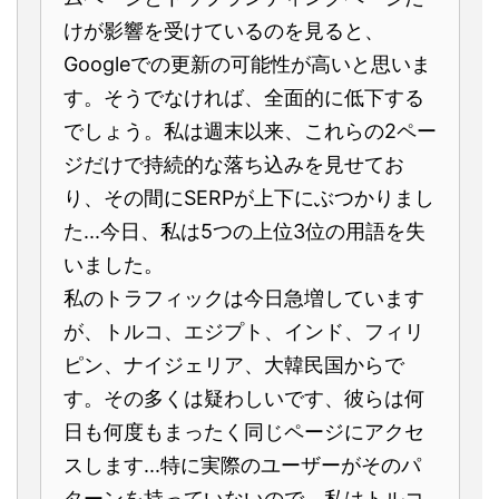
けが影響を受けているのを見ると、
Googleでの更新の可能性が高いと思いま
す。そうでなければ、全面的に低下する
でしょう。私は週末以来、これらの2ペー
ジだけで持続的な落ち込みを見せてお
り、その間にSERPが上下にぶつかりまし
た...今日、私は5つの上位3位の用語を失
いました。
私のトラフィックは今日急増しています
が、トルコ、エジプト、インド、フィリ
ピン、ナイジェリア、大韓民国からで
す。その多くは疑わしいです、彼らは何
日も何度もまったく同じページにアクセ
スします...特に実際のユーザーがそのパ
ターンを持っていないので、私はトルコ