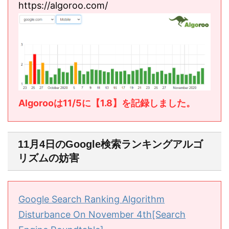
https://algoroo.com/
Algorooは11/5に【1.8】を記録しました。
11月4日のGoogle検索ランキングアルゴ
リズムの妨害
Google Search Ranking Algorithm
Disturbance On November 4th[Search