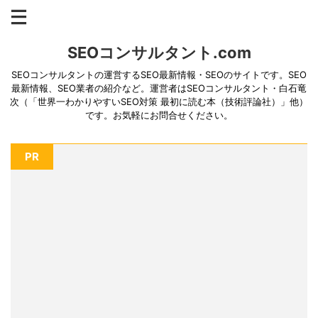
SEOコンサルタント.com
SEOコンサルタントの運営するSEO最新情報・SEOのサイトです。SEO
最新情報、SEO業者の紹介など。運営者はSEOコンサルタント・白石竜
次（「世界一わかりやすいSEO対策 最初に読む本（技術評論社）」他）
です。お気軽にお問合せください。
PR