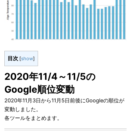
目次
[
show
]
2020年11/4～11/5の
Google順位変動
2020年11月3日から11月5日前後にGoogleの順位が
変動しました。
各ツールをまとめます。