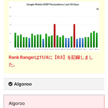
Rank Rangerは11/4に【63】を記録しまし
た。
Algoroo
Algoroo