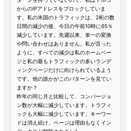
からのIPアドレスをブロックしていま
す。私の米国のトラフィックは、2桁の数
日間の減少の後、今日の午前10時に65％
減少しています。先週以来、単一の変換
や問い合わせはありません。私が言った
ように、すべての減少は私のホームペー
ジと私の最もトラフィックの多いランデ
ィングページだけに向けられているよう
です。他の誰かがこのパターンを見てい
ますか？
昨年の同じ月と比較して、コンバージョ
ン数が大幅に減少しています。トラフィ
ックも大幅に減少しています。キーワー
ドは消え続け、ページは理由もなくイン