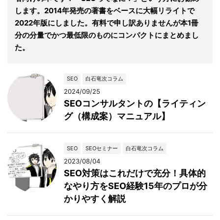
します。2014年発売の著書をベースに大幅リライトで
2022年版にしました。有料で申し訳ありませんが本1冊
分の分量でかつ最低限のものにコンパクトにまとめまし
た。
SEO
白石竜次コラム
2024/09/25
SEOコンサルタントの【ライティン
グ（構成案）マニュアル】
SEO
SEOセミナー
白石竜次コラム
2023/08/04
SEO対策はこれだけで充分！具体的
なやり方をSEO経験15年のプロが分
かりやすく解説