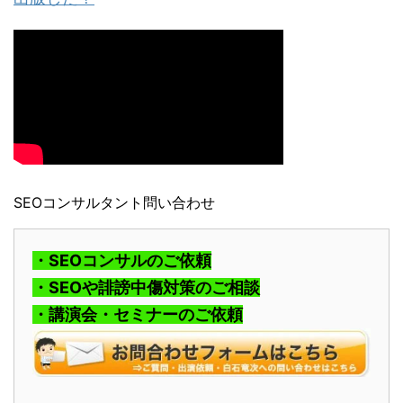
SEOコンサルタント問い合わせ
・SEOコンサルのご依頼
・SEOや誹謗中傷対策のご相談
・講演会・セミナーのご依頼