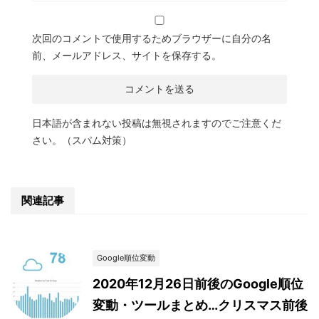
次回のコメントで使用するためブラウザーに自分の名
前、メールアドレス、サイトを保存する。
日本語が含まれない投稿は無視されますのでご注意くだ
さい。（スパム対策）
関連記事
Google順位変動
2020年12月26日前後のGoogle順位
変動・ツールまとめ…クリスマス前後