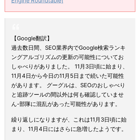
Engine Roundtable]
【Google翻訳】
過去数日間、SEO業界内でGoogle検索ランキ
ングアルゴリズムの更新の可能性についてお
しゃべりがありました。 11月3日頃に始まり、
11月4日から今日の11月5日まで続いた可能性
があります。 グーグルは、SEOのおしゃべり
と追跡ツールの間以外は何も確認していませ
ん-部隊に混乱があった可能性があります。
繰り返しになりますが、これは11月3日頃に始
まり、11月4日にはさらに急増したようです。