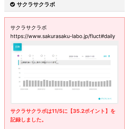
サクラサクラボ
サクラサクラボ
https://www.sakurasaku-labo.jp/fluct#daily
サクラサクラボは11/5に【35.2ポイント】を
記録しました。