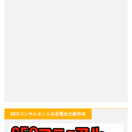
SEOコンサルタント白石竜次の新作本