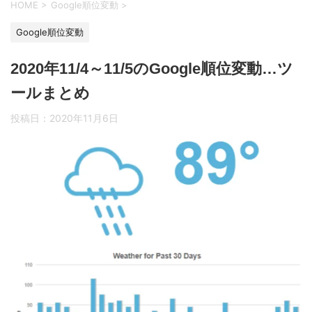
HOME
>
Google順位変動
>
Google順位変動
2020年11/4～11/5のGoogle順位変動…ツ
ールまとめ
投稿日：
2020年11月6日