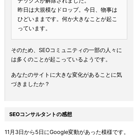
デックスが解除されました。
昨日は大規模なドロップ。今日、物事は
ひどいままです。何か大きなことが起こ
っています。
そのため、SEOコミュニティの一部の人々に
は多くのことが起こっているようです。
あなたのサイトに大きな変化があることに気
づきましたか？
SEOコンサルタントの感想
11月3日から5日にGoogle変動があった模様です。