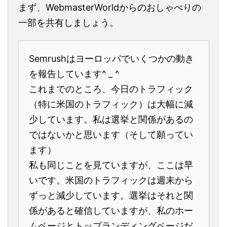
まず、WebmasterWorldからのおしゃべりの
一部を共有しましょう。
Semrushはヨーロッパでいくつかの動き
を報告しています^ _ ^
これまでのところ、今日のトラフィック
（特に米国のトラフィック）は大幅に減
少しています。私は選挙と関係があるの
ではないかと思います（そして願ってい
ます）
私も同じことを見ていますが、ここは早
いです。米国のトラフィックは週末から
ずっと減少しています。選挙はそれと関
係があると確信していますが、私のホー
ムページとトップランディングページだ