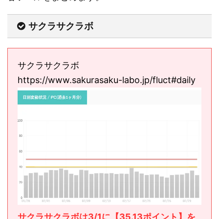
サクラサクラボ
サクラサクラボ
https://www.sakurasaku-labo.jp/fluct#daily
サクラサクラボは3/1に【35.13ポイント】を