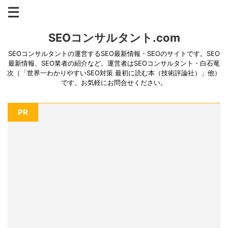
SEOコンサルタント.com
SEOコンサルタントの運営するSEO最新情報・SEOのサイトです。SEO
最新情報、SEO業者の紹介など。運営者はSEOコンサルタント・白石竜
次（「世界一わかりやすいSEO対策 最初に読む本（技術評論社）」他）
です。お気軽にお問合せください。
PR