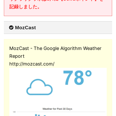
記録しました。
MozCast
MozCast - The Google Algorithm Weather
Report
http://mozcast.com/