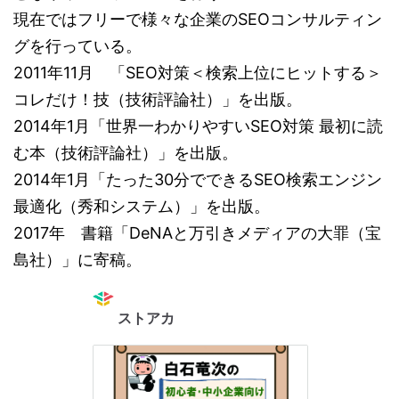
現在ではフリーで様々な企業のSEOコンサルティン
グを行っている。
2011年11月 「SEO対策＜検索上位にヒットする＞
コレだけ！技（技術評論社）」を出版。
2014年1月「世界一わかりやすいSEO対策 最初に読
む本（技術評論社）」を出版。
2014年1月「たった30分でできるSEO検索エンジン
最適化（秀和システム）」を出版。
2017年 書籍「DeNAと万引きメディアの大罪（宝
島社）」に寄稿。
ストアカ