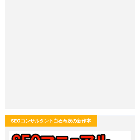
SEOコンサルタント白石竜次の新作本