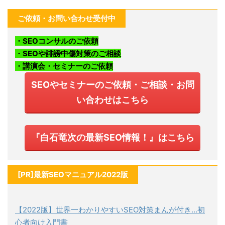
ご依頼・お問い合わせ受付中
・SEOコンサルのご依頼
・SEOや誹謗中傷対策のご相談
・講演会・セミナーのご依頼
SEOやセミナーのご依頼・ご相談・お問
い合わせはこちら
『白石竜次の最新SEO情報！』はこちら
[PR]最新SEOマニュアル2022版
【2022版】世界一わかりやすいSEO対策まんが付き…初
心者向け入門書