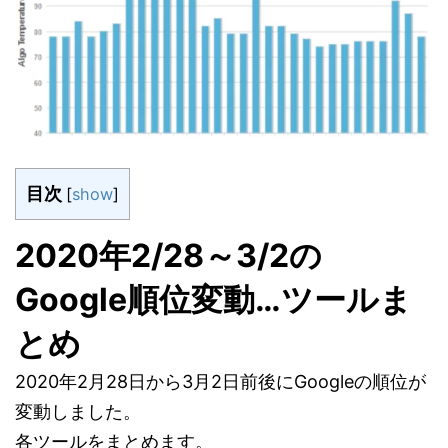
目次
[
show
]
2020年2/28～3/2の
Google順位変動…ツールま
とめ
2020年2月28日から3月2日前後にGoogleの順位が
変動しました。
各ツールをまとめます。