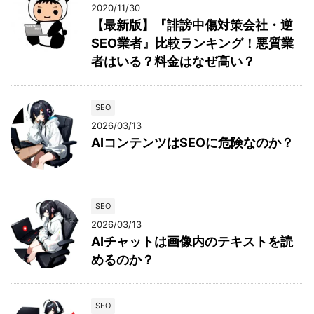
2020/11/30
【最新版】『誹謗中傷対策会社・逆
SEO業者』比較ランキング！悪質業
者はいる？料金はなぜ高い？
SEO
2026/03/13
AIコンテンツはSEOに危険なのか？
SEO
2026/03/13
AIチャットは画像内のテキストを読
めるのか？
SEO