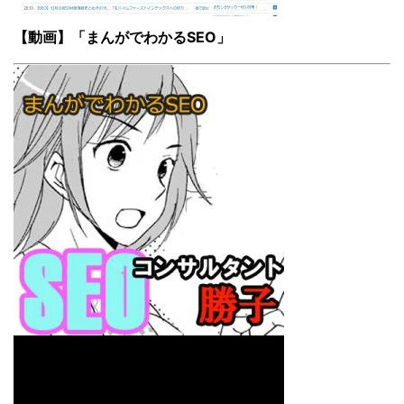
【動画】「まんがでわかるSEO」