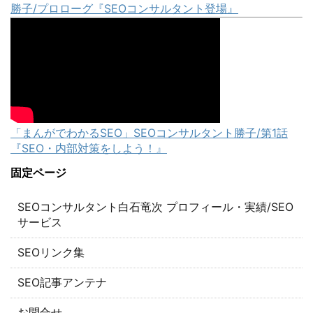
勝子/プロローグ『SEOコンサルタント登場』
「まんがでわかるSEO」SEOコンサルタント勝子/第1話
『SEO・内部対策をしよう！』
固定ページ
SEOコンサルタント白石竜次 プロフィール・実績/SEO
サービス
SEOリンク集
SEO記事アンテナ
お問合せ