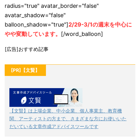
radius="true" avatar_border="false"
avatar_shadow="false"
balloon_shadow="true"]
2/29-3/1の週末を中心に
やや変動しています。
[/word_balloon]
[広告]おすすめ記事
[PR]【文賢】
【文賢】は上場企業、中小企業、個人事業主、教育機
関、アーティストの方まで、さまざまな方にお使いいた
だいている文章作成アドバイスツールです