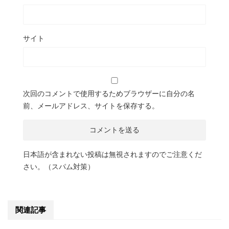
サイト
次回のコメントで使用するためブラウザーに自分の名
前、メールアドレス、サイトを保存する。
日本語が含まれない投稿は無視されますのでご注意くだ
さい。（スパム対策）
関連記事