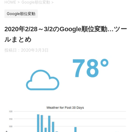
HOME
>
Google順位変動
>
Google順位変動
2020年2/28～3/2のGoogle順位変動…ツー
ルまとめ
投稿日：
2020年3月3日