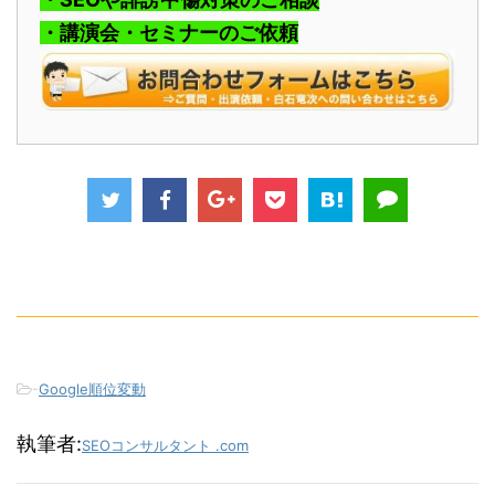
・講演会・セミナーのご依頼
-
Google順位変動
執筆者:
SEOコンサルタント .com