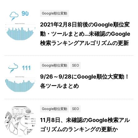
Google順位変動
2021年2月8日前後のGoogle順位変
動・ツールまとめ…未確認のGoogle
検索ランキングアルゴリズムの更新
Google順位変動
SEO
9/26～9/28にGoogle順位大変動！
各ツールまとめ
Google順位変動
SEO
11月8日、未確認のGoogle検索アル
ゴリズムのランキングの更新か