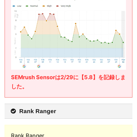
SEMrush Sensorは2/29に【5.8】を記録しま
した。
Rank Ranger
Rank Ranger