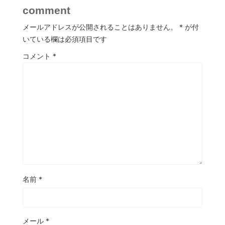
comment
メールアドレスが公開されることはありません。
*
が付
いている欄は必須項目です
コメント
*
名前
*
メール
*