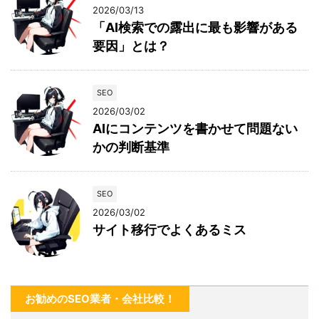
2026/03/13
「AI検索での露出に最も影響がある
要因」とは？
SEO
2026/03/02
AIにコンテンツを書かせて問題ない
かの判断基準
SEO
2026/03/02
サイト移行でよくあるミス
お勧めのSEO業者・会社比較！