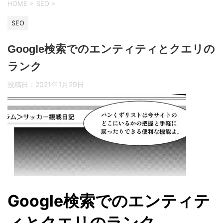
HOME
>
SEO
>
SEO
Google検索でのエンティティとクエリの
ランク
投稿日：
2021年1月29日
Google検索でのエンティテ
ィとクエリのランク