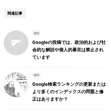
関連記事
SEO
Googleの投稿では、政治的および社
会的な解説や個人的暴言は禁止され
ています
SEO
Google検索ランキングの更新または
より多くのインデックスの問題と修
正はありますか？