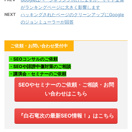
がランキングページに大きく影響します
NEXT
ハッキングされたページのクリーンアップにGoogle
のジョンミューラーが回答
ご依頼・お問い合わせ受付中
・SEOコンサルのご依頼
・SEOや誹謗中傷対策のご相談
・講演会・セミナーのご依頼
SEOやセミナーのご依頼・ご相談・お問
い合わせはこちら
『白石竜次の最新SEO情報！』はこちら