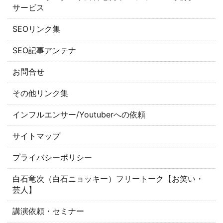
サービス
SEOリンク集
SEO記事アンテナ
お問合せ
その他リンク集
インフルエンサー/Youtuberへの依頼
サイトマップ
プライバシーポリシー
白石竜次（白石ニョッキー）フリートーク【お笑い・
芸人】
講演依頼・セミナー