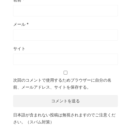
メール
*
サイト
次回のコメントで使用するためブラウザーに自分の名
前、メールアドレス、サイトを保存する。
日本語が含まれない投稿は無視されますのでご注意くだ
さい。（スパム対策）