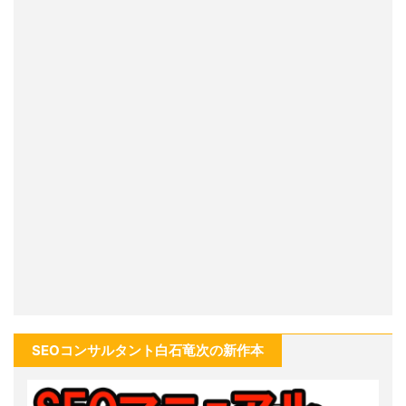
SEOコンサルタント白石竜次の新作本