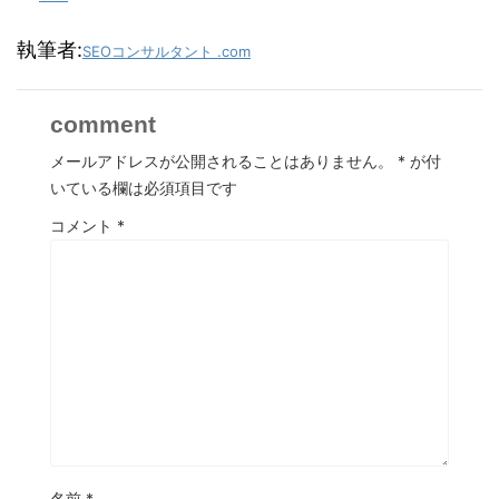
執筆者:
SEOコンサルタント .com
comment
メールアドレスが公開されることはありません。
*
が付
いている欄は必須項目です
コメント
*
名前
*