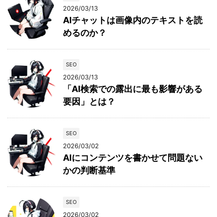
2026/03/13
AIチャットは画像内のテキストを読
めるのか？
SEO
2026/03/13
「AI検索での露出に最も影響がある
要因」とは？
SEO
2026/03/02
AIにコンテンツを書かせて問題ない
かの判断基準
SEO
2026/03/02