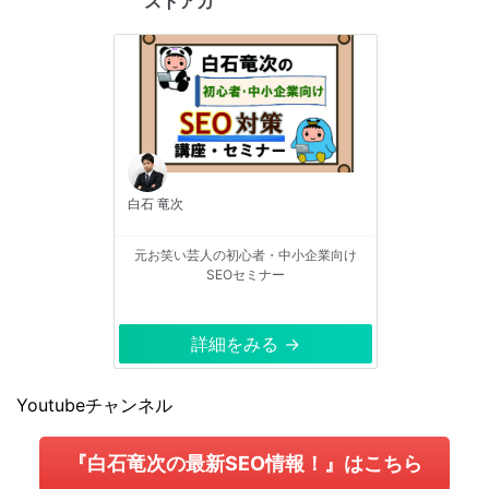
ストアカ
白石 竜次
元お笑い芸人の初心者・中小企業向け
SEOセミナー
詳細をみる →
Youtubeチャンネル
『白石竜次の最新SEO情報！』はこちら