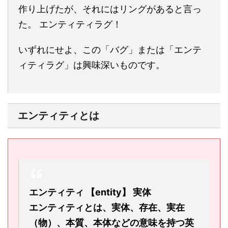
作り上げたが、それにはリングがあると言っ
た。 エンティティラグ！
いずれにせよ、この「バグ」または「エンテ
ィティラグ」は興味深いものです。
エンティティとは
エンティティ 【entity】 実体
エンティティとは、実体、存在、実在
（物）、本質、本体などの意味を持つ英