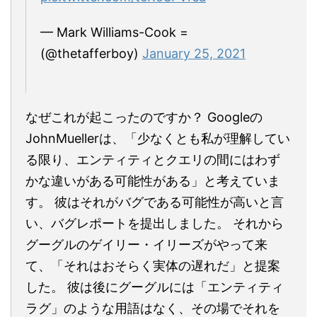
— Mark Williams-Cook =
(@thetafferboy)
January 25, 2021
なぜこれが起こったのですか？ Googleの
JohnMuellerは、「少なくとも私が理解してい
る限り、エンティティとクエリの間にはわず
かな違いがある可能性がある」と考えていま
す。 彼はそれがバグである可能性が高いと言
い、バグレポートを提出しました。 それから
グーグルのゲイリー・イリーズがやって来
て、「それはおそらく実体の遅れだ」と提案
した。 彼は後にグーグルには「エンティティ
ラグ」のような用語はなく、その場でそれを