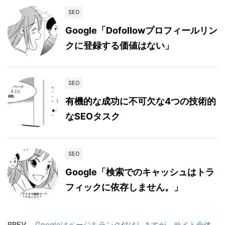
SEO
Google「Dofollowプロフィールリン
クに登録する価値はない」
SEO
有機的な成功に不可欠な4つの技術的
なSEOタスク
SEO
Google「検索でのキャッシュはトラ
フィックに依存しません。」
PREV
Googleはページをランク付けしますが、サイト全体