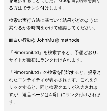
を選択することでした。 Googleは結果を異な
る方法でランク付けします。
検索の実行方法に基づいて結果がどのように
異なるかを時間をかけて確認してください。
面白い行動@ JohnMu @ methode
「PimoroniLtd」を検索すると、予想どおり、
サイトが最初にランク付けされます。
「PimoroniLtd」の検索を開始すると、提案さ
れたエンティティが表示されます。これをク
リックすると、同じ検索クエリが入力されま
すが、返品ページは4番目にランク付けされま
す。