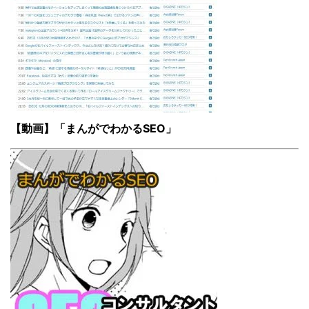
【動画】「まんがでわかるSEO」