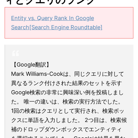
Entity vs. Query Rank In Google
Search[Search Engine Roundtable]
【Google翻訳】
Mark Williams-Cookは、同じクエリに対して
異なるランク付けされた結果のセットを示す
Google検索の非常に興味深い例を投稿しまし
た。 唯一の違いは、検索の実行方法でした。
1回の検索はクエリとして実行され、検索ボッ
クスに単語を入力しました。 2つ目は、検索候
補のドロップダウンボックスでエンティティ