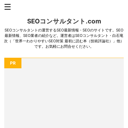
SEOコンサルタント.com
SEOコンサルタントの運営するSEO最新情報・SEOのサイトです。SEO
最新情報、SEO業者の紹介など。運営者はSEOコンサルタント・白石竜
次（「世界一わかりやすいSEO対策 最初に読む本（技術評論社）」他）
です。お気軽にお問合せください。
PR