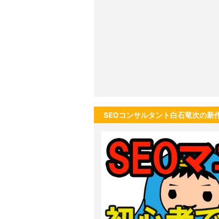
SEOコンサルタント白石竜次の新