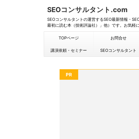
SEOコンサルタント.com
SEOコンサルタントの運営するSEO最新情報・S
最初に読む本（技術評論社）」他）です。お気軽
TOPページ
お問合せ
講演依頼・セミナー
SEOコンサルタント
PR