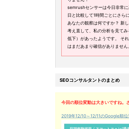
semrushセンサーは今日非常に
日と比較して1時間ごとにさらに
あなたの観察は何ですか？ 新し
考え直して、私の分析を見てみ
低下）があったようです。 そ
はまだあまり確信がありません
SEOコンサルタントのまとめ
今回の順位変動は大きいですね。
2019年12/10～12/11のGoog