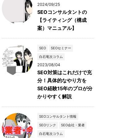
2024/09/25
SEOコンサルタントの
【ライティング（構成
案）マニュアル】
SEO
SEOセミナー
白石竜次コラム
2023/08/04
SEO対策はこれだけで充
分！具体的なやり方を
SEO経験15年のプロが分
かりやすく解説
SEOコンサルタント情報
SEOリンク
SEO会社・業者
白石竜次コラム