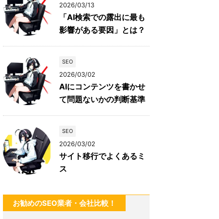
2026/03/13
「AI検索での露出に最も
影響がある要因」とは？
SEO
2026/03/02
AIにコンテンツを書かせ
て問題ないかの判断基準
SEO
2026/03/02
サイト移行でよくあるミ
ス
お勧めのSEO業者・会社比較！