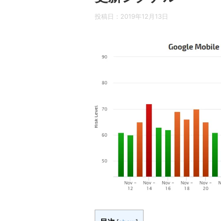
投稿日：
2019年12月13日