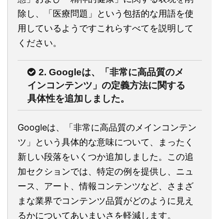
除し、「医療問題」という包括的な用語を使
用しているようですこれらすべてを説明して
ください。
2. Googleは、「非常に高品質のメ
インコンテンツ」の定義方法に関する
具体性を追加しました。
Googleは、「非常に高品質のメインコンテン
ツ」という具体的な意味について、まったく
新しい段落をいくつか追加しました。この追
加セクションでは、特定の例を提供し、ニュ
ース、アート、情報コンテンツなど、さまざ
まな業界でコンテンツ品質がどのように見え
るかについてあいまいさを軽減します。