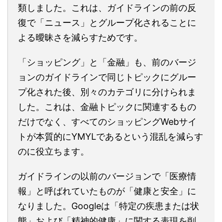
類しました。これは、ガイドラインの前の反
復で「ニュース」とグループ化されることに
よる曖昧さを減らすためです。
「ショッピング」と「金融」も、前のバージ
ョンのガイドラインで同じトピックにグルー
プ化された後、別々のカテゴリに分けられま
した。これは、金融トピックに関連するもの
だけでなく、すべてのショッピングWebサイ
トが本質的にYMYLであるという混乱を減らす
のに役立ちます。
ガイドラインの以前のバージョンで「医療情
報」と呼ばれていたものが「健康と安全」に
なりました。Googleは「特定の疾患または状
態」および「精神的健康」に関する表現を削