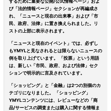
するために重要な公開/公式情報ページ」およ
び「法的情報ページ」セクションが再編成さ
れ、「ニュースと現在の出来事」および「市
民、政府、法律」に置き換えられました。リ
ストの上部に表示されます。
「ニュースと現在のイベント」では、必ずし
もYMYLと見なされるとは限らないニュースの
例を取り上げています。 「投票」という用語
は、新しい「市民、政府、および法律」セク
ションで明示的に言及されています。
「ショッピング」と「金融」は2つの別個のカ
テゴリになりました。 「ショッピング」
YMYLコンテンツには、レビューなどの「商
品/サービスの調査または購入に関する情報ま