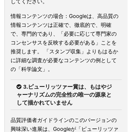
してください。
情報コンテンツの場合：Googleは、高品質の
情報コンテンツは正確で、徹底的で、明確
で、専門的であり、「必要に応じて専門家の
コンセンサスを反映する必要がある」ことを
推奨します。 「スタンプ収集」よりもはるか
に詳細な調査が必要なコンテンツの例として
の「科学論文」。
3.ピューリッツァー賞は、もはやジ
ャーナリズムの完全性の唯一の源泉と
して描かれていません
品質評価者ガイドラインのこのバージョンの
興味深い進展は、Googleが「ピューリッツァ