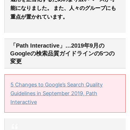
能になりました。 また、人々のグループにも
重点が置かれています。
「Path Interactive」…2019年9月の
Googleの検索品質ガイドラインの5つの
変更
5 Changes to Google’s Search Quality
Guidelines in September 2019, Path
Interactive