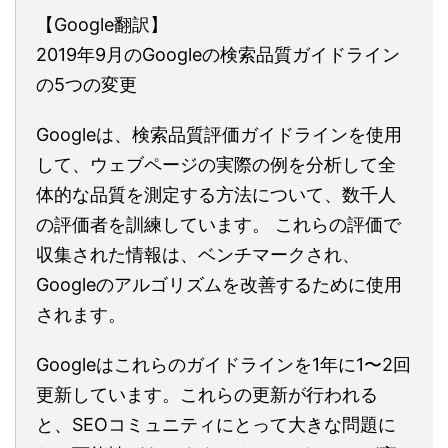
【Google翻訳】
2019年9月のGoogleの検索品質ガイドライン
の5つの変更
Googleは、検索品質評価ガイドラインを使用
して、ウェブページの実際の例を分析して全
体的な品質を測定する方法について、数千人
の評価者を訓練しています。 これらの評価で
収集された情報は、ベンチマークされ、
Googleのアルゴリズムを改善するために使用
されます。
Googleはこれらのガイドラインを1年に1〜2回
更新しています。これらの更新が行われる
と、SEOコミュニティにとって大きな問題に