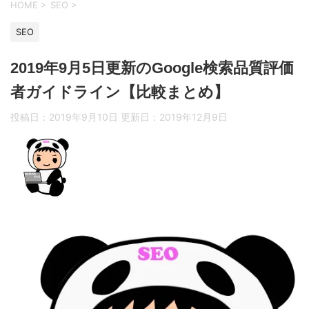
HOME
>
SEO
>
SEO
2019年9月5日更新のGoogle検索品質評価
者ガイドライン【比較まとめ】
投稿日：2019年9月10日 更新日：
2019年12月9日