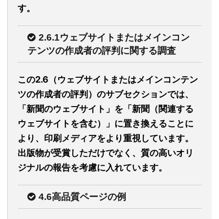
す。
2.6.1ウェブサイトまたはメインコン
テンツの作成者の評判に関する調査
この2.6（ウェブサイトまたはメインコンテン
ツの作成者の評判）のサブセクションでは、
「新聞のウェブサイト」を「新聞（関連する
ウェブサイトを含む）」に置き換えることに
より、印刷メディアをより重視しています。
出版物が受賞しただけでなく、質の高いオリ
ジナルの報告を考慮に入れています。
4.6高品質ページの例