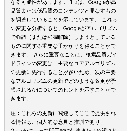
なる可能性があります。 1つは、Googleが高
品質または低品質のコンテンツと見なすもの
を調整していることを示しています。 これら
の変更を分析すると、Googleがアルゴリズム
で強調（または強調解除）しようとしている
ものに関する重要な手がかりを得ることがで
きます。 さらに重要なことは、検索品質ガイ
ドラインの変更は、主要なコアアルゴリズム
の更新に先行することが多いため、次の主要
なアルゴリズムの更新でどのような変更が予
想されるかについてのヒントを示すことがで
きます。
注：これらの更新に関連してここで提供され
る情報は、個人的な意見と推測であり、
Googleによって明示的に伝達または確認され