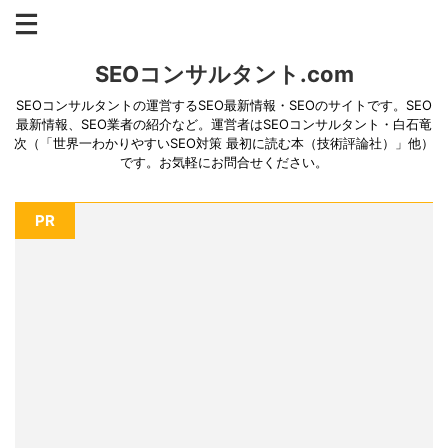
SEOコンサルタント.com
SEOコンサルタントの運営するSEO最新情報・SEOのサイトです。SEO
最新情報、SEO業者の紹介など。運営者はSEOコンサルタント・白石竜
次（「世界一わかりやすいSEO対策 最初に読む本（技術評論社）」他）
です。お気軽にお問合せください。
PR