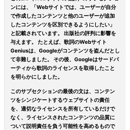
ンには、「Webサイトでは、ユーザーが自分
で作成したコンテンツと他のユーザーが追加
したコンテンツを区別できるようにしたい」
と記載されています。 出版社の評判に影響を
与えます。 たとえば、歌詞のWebサイト
Geniusは、Googleがコンテンツを盗んだとし
て非難しました。 その後、Googleはサードパ
ーティから歌詞のライセンスを取得したこと
を明らかにしました。
このサブセクションの最後の文は、コンテン
ツをシンジケートするウェブサイトの責任
を、適切なライセンスを所有しているだけで
なく、ライセンスされたコンテンツの品質に
ついて説明責任を負う可能性を高めるもので