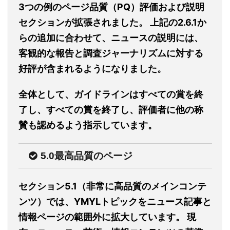
3つの例のページ品質（PQ）評価および説明
セクションが拡張されました。 上記の2.6.1か
らの追加に合わせて、ニュースの説明には、
客観的な報告と調査ジャーナリズムに対する
好評が含まれるようになりました。
全体として、ガイドラインはすべての賞を終
了し、すべての賞を終了し、評価者に他の称
賛も認めるよう指示しています。
5.0最高品質のページ
セクション5.1（非常に高品質のメインコンテ
ンツ）では、YMYLトピックをニュース記事と
情報ページの範囲外に拡大しています。 現