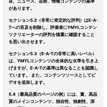
在、ニュース、芸術、情報コンテンツの基準
があります。
セクション5.2（非常に肯定的な評判）はE-A-
Tへの言及を削除し、評価者にYMYLコンテン
ツクリエーターの評判を慎重に確認すること
を思い出させます。
セクション5.3（E-A-Tの非常に高いレベル）
は、YMYLコンテンツの全体的な水準を引き上
げますが、E-A-Tの基準は異なることを認識し
ています。 また、コンテンツソースとしてビ
デオを追加します。
5.4（最高品質のページの例）には、賞、高品
質のメインコンテンツ、独自性、独創性、深