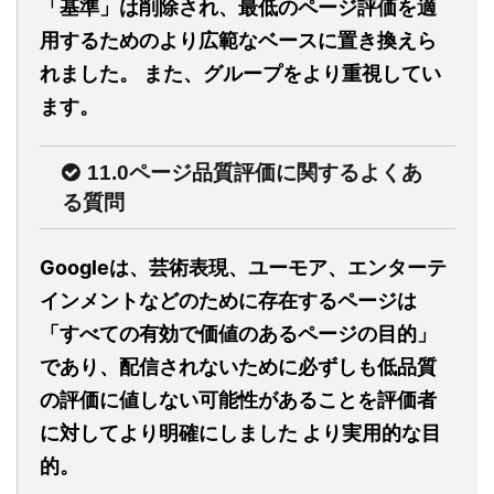
「基準」は削除され、最低のページ評価を適
用するためのより広範なベースに置き換えら
れました。 また、グループをより重視してい
ます。
11.0ページ品質評価に関するよくあ
る質問
Googleは、芸術表現、ユーモア、エンターテ
インメントなどのために存在するページは
「すべての有効で価値のあるページの目的」
であり、配信されないために必ずしも低品質
の評価に値しない可能性があることを評価者
に対してより明確にしました より実用的な目
的。