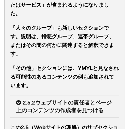
たはサービス」が含まれるようになりまし
た。
「人々のグループ」も新しいセクションで
す。説明は、憎悪グループ、連帯グループ、
またはその間の何かに関連すると解釈できま
す。
「その他」セクションには、YMYLと見なされ
る可能性のあるコンテンツの例も追加されて
います。
2.5.2ウェブサイトの責任者とページ
上のコンテンツの作成者を見つける
この2.5（Webサイトの理解）のサブセクショ