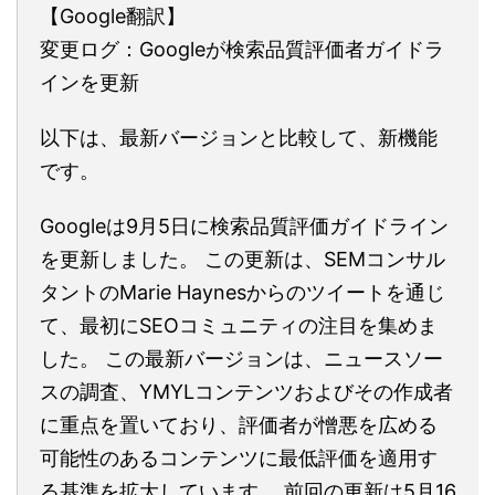
【Google翻訳】
変更ログ：Googleが検索品質評価者ガイドラ
インを更新
以下は、最新バージョンと比較して、新機能
です。
Googleは9月5日に検索品質評価ガイドライン
を更新しました。 この更新は、SEMコンサル
タントのMarie Haynesからのツイートを通じ
て、最初にSEOコミュニティの注目を集めま
した。 この最新バージョンは、ニュースソー
スの調査、YMYLコンテンツおよびその作成者
に重点を置いており、評価者が憎悪を広める
可能性のあるコンテンツに最低評価を適用す
る基準を拡大しています。 前回の更新は5月16