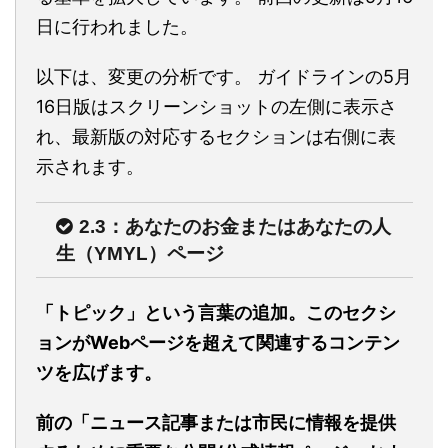
日に行われました。
以下は、変更の分析です。 ガイドラインの5月
16日版はスクリーンショットの左側に表示さ
れ、最新版の対応するセクションは右側に表
示されます。
2.3：あなたのお金またはあなたの人
生（YMYL）ページ
「トピック」という言葉の追加。このセクシ
ョンがWebページを超えて関連するコンテン
ツを広げます。
前の「ニュース記事または市民に情報を提供