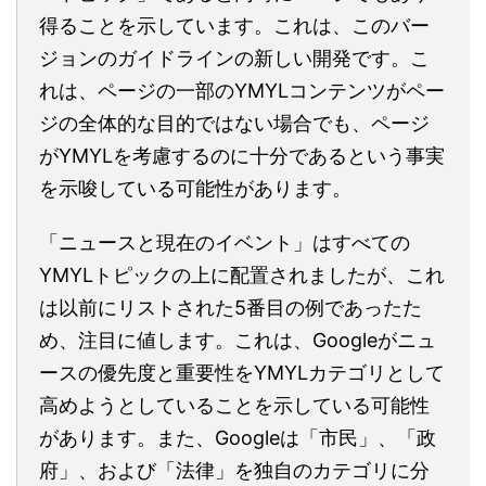
得ることを示しています。これは、このバー
ジョンのガイドラインの新しい開発です。こ
れは、ページの一部のYMYLコンテンツがペー
ジの全体的な目的ではない場合でも、ページ
がYMYLを考慮するのに十分であるという事実
を示唆している可能性があります。
「ニュースと現在のイベント」はすべての
YMYLトピックの上に配置されましたが、これ
は以前にリストされた5番目の例であったた
め、注目に値します。これは、Googleがニュ
ースの優先度と重要性をYMYLカテゴリとして
高めようとしていることを示している可能性
があります。また、Googleは「市民」、「政
府」、および「法律」を独自のカテゴリに分