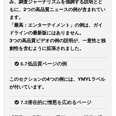
み、調査ジャーナリズムを強調する説明とと
もに、2つの高品質ニュースの例が含まれてい
ます。
「最高：エンターテイメント」の例は、ガイ
ドラインの最新版にはありません。
3つの高品質ビデオの例の説明が、一意性と独
創性を含むように拡張されました。
6.7低品質ページの例
このセクションの4つの例には、YMYLラベル
が付いています。
7.3潜在的に憎悪を広めるページ