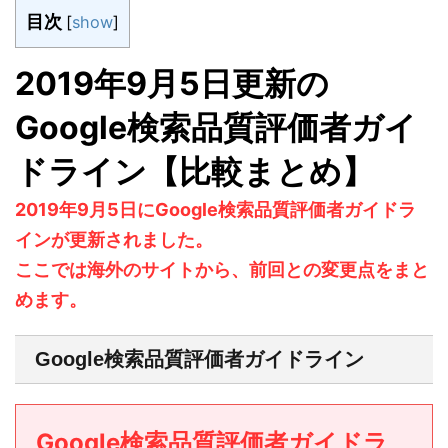
目次
[
show
]
2019年9月5日更新の
Google検索品質評価者ガイ
ドライン【比較まとめ】
2019年9月5日にGoogle検索品質評価者ガイドラ
インが更新されました。
ここでは海外のサイトから、前回との変更点をまと
めます。
Google検索品質評価者ガイドライン
Google検索品質評価者ガイドラ