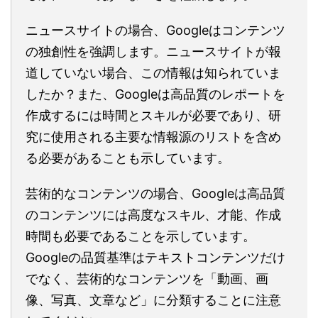
ニュースサイトの場合、Googleはコンテンツ
の独創性を強調します。ニュースサイトが報
道していない場合、この情報は知られていま
したか？また、Googleは高品質のレポートを
作成するには時間とスキルが必要であり、研
究に使用される主要な情報源のリストを含め
る必要があることも示しています。
芸術的なコンテンツの場合、Googleは高品質
のコンテンツには高度なスキル、才能、作成
時間も必要であることを示しています。
Googleの品質基準はテキストコンテンツだけ
でなく、芸術的なコンテンツを「動画、画
像、写真、文章など」に分類することに注意