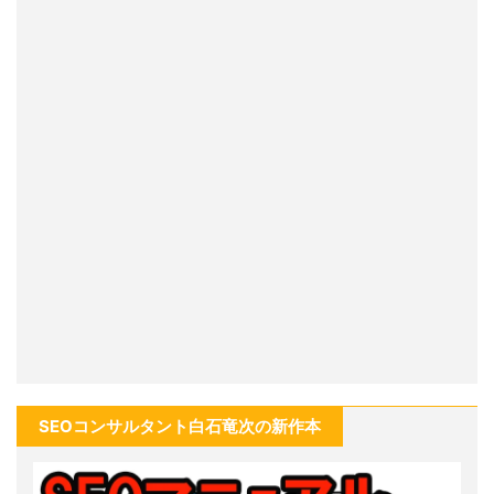
SEOコンサルタント白石竜次の新作本