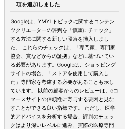
項を追加しました
Googleは、YMYLトピックに関するコンテン
ツクリエーターの評判を「慎重にチェック」
する方法に関する新しい段落を挿入しまし
た。 これらのチェックは、「専門家、専門家
協会、賞などからの証拠」などに基づいてい
る必要があります。Googleは、ショッピング
サイトの場合、「ストアを使用して購入し
た」専門家を考慮する必要があることも示し
ています。 以前の顧客からのレビューは、eコ
マースサイトの信頼性に寄与する要因と見な
すことができる良い指標です。 ただし、医学
的アドバイスを分析する場合、評判のチェッ
クはより深いレベルに進み、実際の医療専門