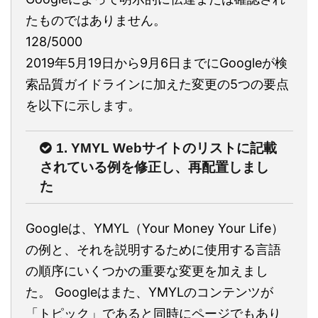
たものではありません。
128/5000
2019年5月19日から9月6日までにGoogleが検
索品質ガイドラインに加えた変更の5つの要点
を以下に示します。
1. YMYL Webサイトのリストに記載
されている例を修正し、再配置しまし
た
Googleは、YMYL（Your Money Your Life）
の例と、それを説明するために使用する言語
の順序にいくつかの重要な変更を加えまし
た。 Googleはまた、YMYLのコンテンツが
「トピック」であると同時にページでもあり