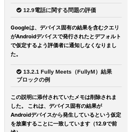
12.9電話に関する問題の評価
Googleは、デバイス固有の結果を含むクエリ
がAndroidデバイスで発行されたとデフォルト
で仮定するよう評価者に通知しなくなりまし
た。
13.2.1 Fully Meets（FullyM）結果
ブロックの例
この説明に添付されていたメモは削除されま
した。 これは、デバイス固有の結果が
Androidデバイスから発生しているという仮定
を放棄することに一致しています（12.9で前