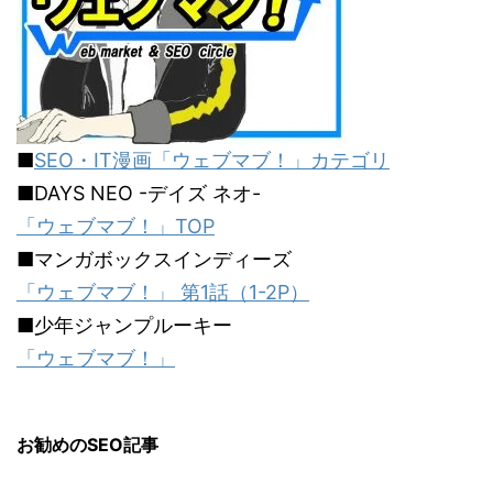
■
SEO・IT漫画「ウェブマブ！」カテゴリ
■DAYS NEO -デイズ ネオ-
「ウェブマブ！」TOP
■マンガボックスインディーズ
「ウェブマブ！」 第1話（1-2P）
■少年ジャンプルーキー
「ウェブマブ！」
お勧めのSEO記事