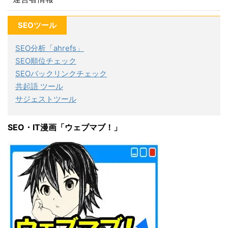
SEOツール
SEO分析「ahrefs」
SEO順位チェック
SEOバックリンクチェック
共起語 ツール
サジェストツール
SEO・IT漫画「ウェブマブ！」