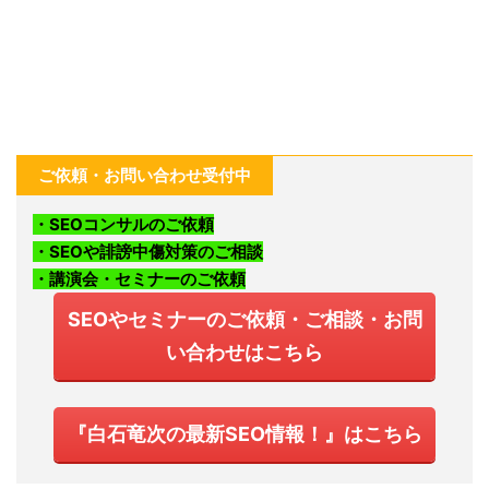
ご依頼・お問い合わせ受付中
・SEOコンサルのご依頼
・SEOや誹謗中傷対策のご相談
・講演会・セミナーのご依頼
SEOやセミナーのご依頼・ご相談・お問
い合わせはこちら
『白石竜次の最新SEO情報！』はこちら