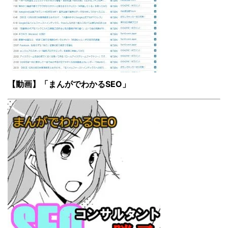
【動画】「まんがでわかるSEO」