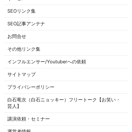
SEOリンク集
SEO記事アンテナ
お問合せ
その他リンク集
インフルエンサー/Youtuberへの依頼
サイトマップ
プライバシーポリシー
白石竜次（白石ニョッキー）フリートーク【お笑い・
芸人】
講演依頼・セミナー
運営者情報