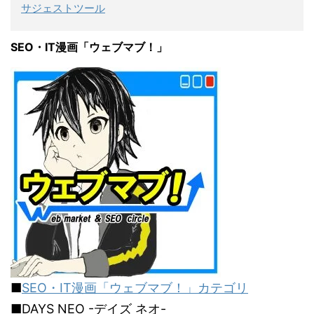
サジェストツール
SEO・IT漫画「ウェブマブ！」
■
SEO・IT漫画「ウェブマブ！」カテゴリ
■DAYS NEO -デイズ ネオ-