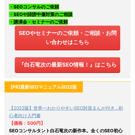
・SEOコンサルのご依頼
・SEOや誹謗中傷対策のご相談
・講演会・セミナーのご依頼
SEOやセミナーのご依頼・ご相談・お問
い合わせはこちら
『白石竜次の最新SEO情報！』はこちら
[PR]最新SEOマニュアル2022版
【2022版】世界一わかりやすいSEO対策まんが付き…初
心者向け入門書
【価格：500円】
SEOコンサルタント白石竜次の新作本。全くのSEO初心