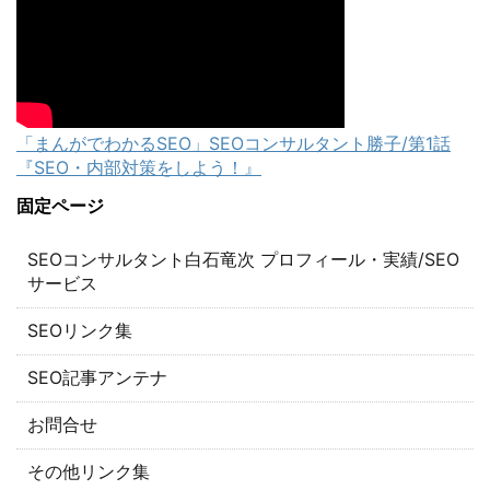
「まんがでわかるSEO」SEOコンサルタント勝子/第1話
『SEO・内部対策をしよう！』
固定ページ
SEOコンサルタント白石竜次 プロフィール・実績/SEO
サービス
SEOリンク集
SEO記事アンテナ
お問合せ
その他リンク集