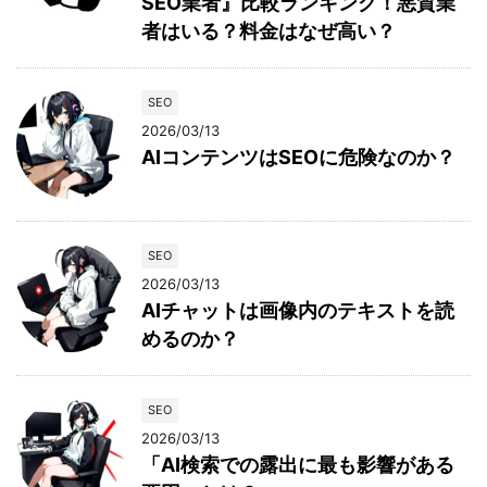
SEO業者』比較ランキング！悪質業
者はいる？料金はなぜ高い？
SEO
2026/03/13
AIコンテンツはSEOに危険なのか？
SEO
2026/03/13
AIチャットは画像内のテキストを読
めるのか？
SEO
2026/03/13
「AI検索での露出に最も影響がある