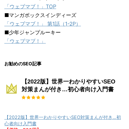
「ウェブマブ！」TOP
■マンガボックスインディーズ
「ウェブマブ！」 第1話（1-2P）
■少年ジャンプルーキー
「ウェブマブ！」
お勧めのSEO記事
【2022版】世界一わかりやすいSEO
対策まんが付き…初心者向け入門書
【2022版】世界一わかりやすいSEO対策まんが付き…初
心者向け入門書