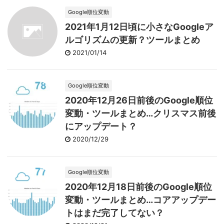
Google順位変動
2021年1月12日頃に小さなGoogleア
ルゴリズムの更新？ツールまとめ
2021/01/14
Google順位変動
2020年12月26日前後のGoogle順位
変動・ツールまとめ…クリスマス前後
にアップデート？
2020/12/29
Google順位変動
2020年12月18日前後のGoogle順位
変動・ツールまとめ…コアアップデー
トはまだ完了してない？