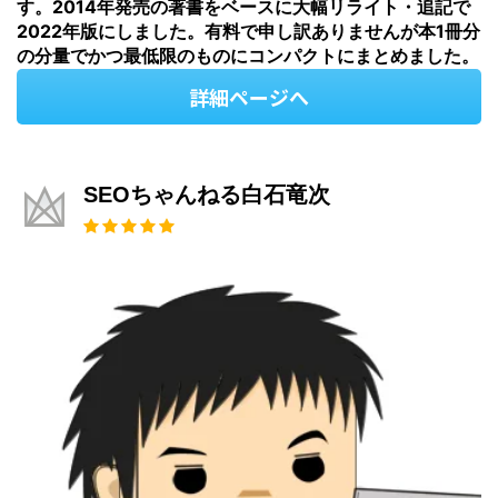
す。2014年発売の著書をベースに大幅リライト・追記で
2022年版にしました。有料で申し訳ありませんが本1冊分
の分量でかつ最低限のものにコンパクトにまとめました。
詳細ページへ
SEOちゃんねる白石竜次