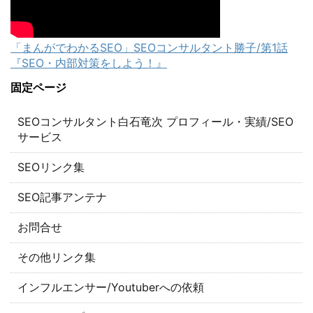
「まんがでわかるSEO」SEOコンサルタント勝子/第1話
『SEO・内部対策をしよう！』
固定ページ
SEOコンサルタント白石竜次 プロフィール・実績/SEO
サービス
SEOリンク集
SEO記事アンテナ
お問合せ
その他リンク集
インフルエンサー/Youtuberへの依頼