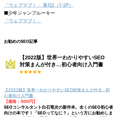
「ウェブマブ！」 第1話（1-2P）
■少年ジャンプルーキー
「ウェブマブ！」
お勧めのSEO記事
【2022版】世界一わかりやすいSEO
対策まんが付き…初心者向け入門書
【2022版】世界一わかりやすいSEO対策まんが付き…初
心者向け入門書
【価格：500円】
SEOコンサルタント白石竜次の新作本。全くのSEO初心者
向けの本です！「SEOってなに？」という方にお勧めしま