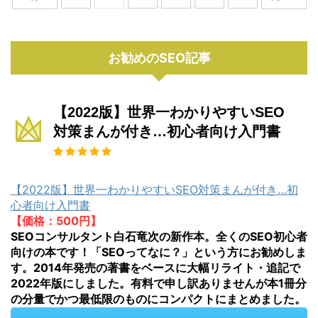
お勧めのSEO記事
【2022版】世界一わかりやすいSEO
対策まんが付き…初心者向け入門書
【2022版】世界一わかりやすいSEO対策まんが付き…初
心者向け入門書
【価格：500円】
SEOコンサルタント白石竜次の新作本。全くのSEO初心者
向けの本です！「SEOってなに？」という方にお勧めしま
す。2014年発売の著書をベースに大幅リライト・追記で
2022年版にしました。有料で申し訳ありませんが本1冊分
の分量でかつ最低限のものにコンパクトにまとめました。