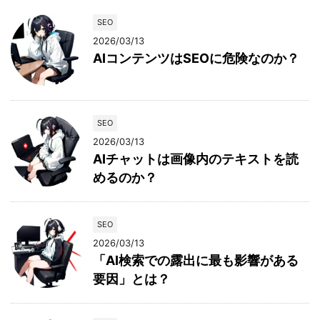
SEO
2026/03/13
AIコンテンツはSEOに危険なのか？
SEO
2026/03/13
AIチャットは画像内のテキストを読
めるのか？
SEO
2026/03/13
「AI検索での露出に最も影響がある
要因」とは？