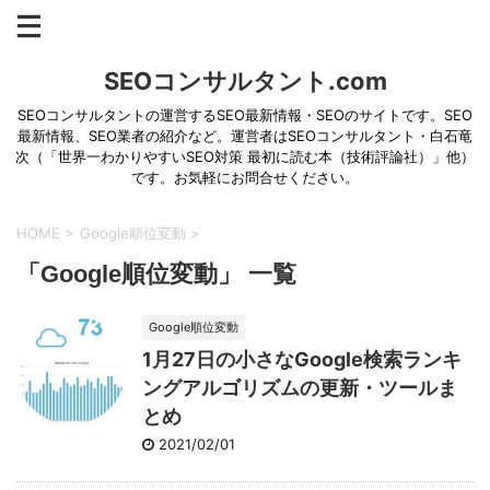
SEOコンサルタント.com
SEOコンサルタントの運営するSEO最新情報・SEOのサイトです。SEO
最新情報、SEO業者の紹介など。運営者はSEOコンサルタント・白石竜
次（「世界一わかりやすいSEO対策 最初に読む本（技術評論社）」他）
です。お気軽にお問合せください。
HOME
>
Google順位変動
>
「Google順位変動」 一覧
Google順位変動
1月27日の小さなGoogle検索ランキ
ングアルゴリズムの更新・ツールま
とめ
2021/02/01